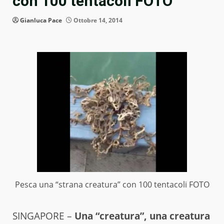
con 100 tentacoli FOTO
Gianluca Pace
Ottobre 14, 2014
Pesca una “strana creatura” con 100 tentacoli FOTO
SINGAPORE –
Una “creatura”, una creatura