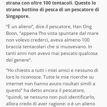
strana con oltre 100 tentacoli. Questo lo
strano bottino di pesca di un pescatore di
Singapore.
“È un alieno”, dice il pescatore, Han Ong
Boon, “appena l’ho vista spuntare dal mare
non volevo crederci, aveva almeno 100
braccia tentacolari che si muovevano. In
tanti anni non avevo mai pescato qualcosa
del genere”.
“Ho chiesto a tutti i miei amici e nessuno di
loro lo riconosce. Tutte le mie ricerche su
internet non hanno avuto risultati simili a
questo” ha detto ancora il pescatore,
“quindi, se nessuno non può identificarlo,
allora credo di aver ragione: o è un alieno