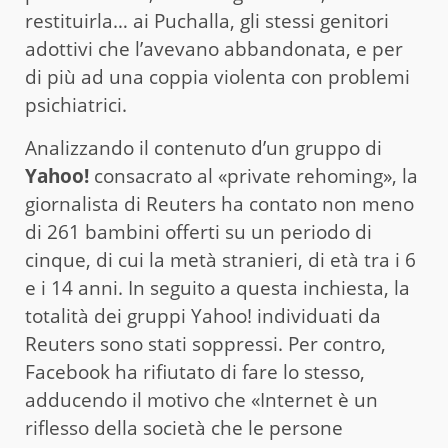
restituirla… ai Puchalla, gli stessi genitori
adottivi che l’avevano abbandonata, e per
di più ad una coppia violenta con problemi
psichiatrici.
Analizzando il contenuto d’un gruppo di
Yahoo!
consacrato al «private rehoming», la
giornalista di Reuters ha contato non meno
di 261 bambini offerti su un periodo di
cinque, di cui la metà stranieri, di età tra i 6
e i 14 anni. In seguito a questa inchiesta, la
totalità dei gruppi Yahoo! individuati da
Reuters sono stati soppressi. Per contro,
Facebook ha rifiutato di fare lo stesso,
adducendo il motivo che «Internet è un
riflesso della società che le persone