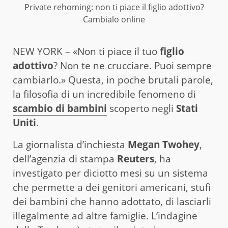
Private rehoming: non ti piace il figlio adottivo?
Cambialo online
NEW YORK – «Non ti piace il tuo
figlio
adottivo
? Non te ne crucciare. Puoi sempre
cambiarlo.» Questa, in poche brutali parole,
la filosofia di un incredibile fenomeno di
scambio di bambini
scoperto negli
Stati
Uniti
.
La giornalista d’inchiesta
Megan Twohey
,
dell’agenzia di stampa
Reuters
, ha
investigato per diciotto mesi su un sistema
che permette a dei genitori americani, stufi
dei bambini che hanno adottato, di lasciarli
illegalmente ad altre famiglie. L’indagine