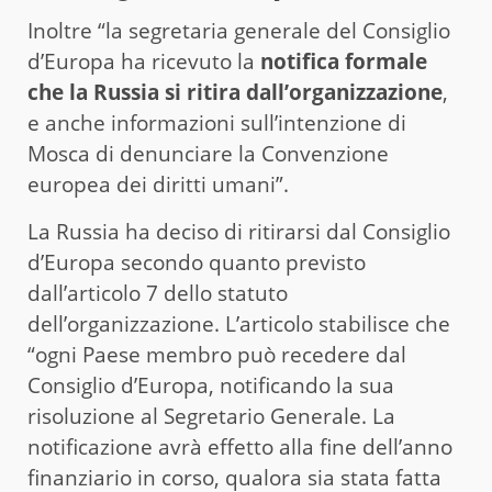
Inoltre “la segretaria generale del Consiglio
d’Europa ha ricevuto la
notifica formale
che la Russia si ritira dall’organizzazione
,
e anche informazioni sull’intenzione di
Mosca di denunciare la Convenzione
europea dei diritti umani”.
La Russia ha deciso di ritirarsi dal Consiglio
d’Europa secondo quanto previsto
dall’articolo 7 dello statuto
dell’organizzazione. L’articolo stabilisce che
“ogni Paese membro può recedere dal
Consiglio d’Europa, notificando la sua
risoluzione al Segretario Generale. La
notificazione avrà effetto alla fine dell’anno
finanziario in corso, qualora sia stata fatta