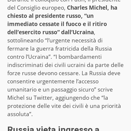
del Consiglio europeo,
Charles Michel, ha
chiesto al presidente russo, “un
immediato cessate il fuoco e il ritiro
dell’esercito russo” dall’Ucraina
,
sottolineando “l’urgente necessità di
fermare la guerra fratricida della Russia
contro l’Ucraina”. “I bombardamenti
indiscriminati dei civili ucraini da parte delle
forze russe devono cessare. La Russia deve
consentire urgentemente l’accesso
umanitario e un passaggio sicuro” scrive
Michel su Twitter, aggiungendo che “la
protezione delle vite dei civili è una priorità
assoluta”.
Russia vieta ingresso a