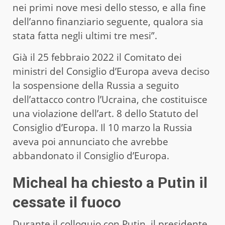
nei primi nove mesi dello stesso, e alla fine
dell’anno finanziario seguente, qualora sia
stata fatta negli ultimi tre mesi”.
Già il 25 febbraio 2022 il Comitato dei
ministri del Consiglio d’Europa aveva deciso
la sospensione della Russia a seguito
dell’attacco contro l’Ucraina, che costituisce
una violazione dell’art. 8 dello Statuto del
Consiglio d’Europa. Il 10 marzo la Russia
aveva poi annunciato che avrebbe
abbandonato il Consiglio d’Europa.
Micheal ha chiesto a Putin il
cessate il fuoco
Durante il colloquio con Putin, il presidente