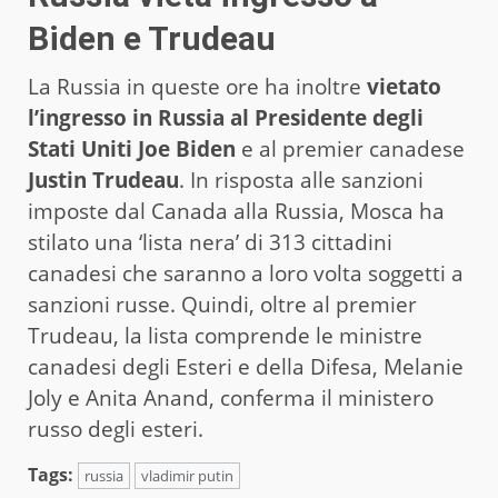
Biden e Trudeau
La Russia in queste ore ha inoltre
vietato
l’ingresso in Russia al Presidente degli
Stati Uniti Joe Biden
e al premier canadese
Justin Trudeau
. In risposta alle sanzioni
imposte dal Canada alla Russia, Mosca ha
stilato una ‘lista nera’ di 313 cittadini
canadesi che saranno a loro volta soggetti a
sanzioni russe. Quindi, oltre al premier
Trudeau, la lista comprende le ministre
canadesi degli Esteri e della Difesa, Melanie
Joly e Anita Anand, conferma il ministero
russo degli esteri.
Tags:
russia
vladimir putin