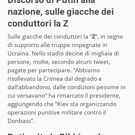
nazione, sulle giacche dei
conduttori la Z
Sulle giacche dei conduttori la “
Z
“, in segno
di supporto alle truppe impegnate in
Ucraina. Nello stadio decine di migliaia di
persone, molte, secondo alcuni tweet,
pagate per partecipare. “Abbiamo
risollevato la Crimea dal degrado e
dall’abbandono, dalle condizioni pessime in
cui versavano” ha rimarcato il presidente,
aggiungendo che “Kiev sta organizzando
operazioni punitive militare contro il
Donbass”.