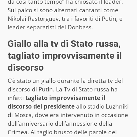
da così tanto tempo” ha chiosato il leader.
Sul palco si sono alternati cantanti come
Nikolai Rastorguev, tra i favoriti di Putin, e
leader separatisti del Donbass.
Giallo alla tv di Stato russa,
tagliato improvvisamente il
discorso
C’è stato un giallo durante la diretta tv del
discorso di Putin. La Tv di Stato russa ha
infatti
tagliato improvvisamente il
discorso del presidente
allo stadio Luzhniki
di Mosca, dove era intervenuto in occasione
dell’anniversario dell’annessione della
Crimea. Al taglio brusco delle parole del