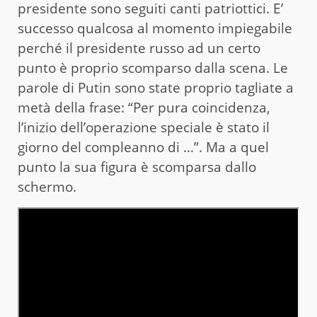
presidente sono seguiti canti patriottici. E’
successo qualcosa al momento impiegabile
perché il presidente russo ad un certo
punto è proprio scomparso dalla scena. Le
parole di Putin sono state proprio tagliate a
metà della frase: “Per pura coincidenza,
l’inizio dell’operazione speciale è stato il
giorno del compleanno di …”. Ma a quel
punto la sua figura è scomparsa dallo
schermo.