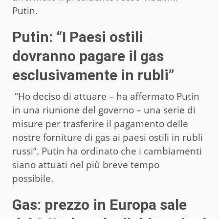
Putin.
Putin: “I Paesi ostili
dovranno pagare il gas
esclusivamente in rubli”
“Ho deciso di attuare – ha affermato Putin
in una riunione del governo – una serie di
misure per trasferire il pagamento delle
nostre forniture di gas ai paesi ostili in rubli
russi”. Putin ha ordinato che i cambiamenti
siano attuati nel più breve tempo
possibile.
Gas: prezzo in Europa sale