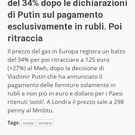
del 34% dopo le dichiarazioni
di Putin sul pagamento
esclusivamente in rubli. Poi
ritraccia
Il prezzo del gas in Europa registra un balzo
del 34% per poi ritracciare a 125 euro
(+27%) al Mwh, dopo la decisione di
Vladimir Putin che ha annunciato il
pagamento delle forniture solamente in
rubli e non più in euro e dollaro per i Paesi
ritenuti ‘ostili’. A Londra il prezzo sale a 298
penny al Mmbtu.
Tags:
russia
Ucraina