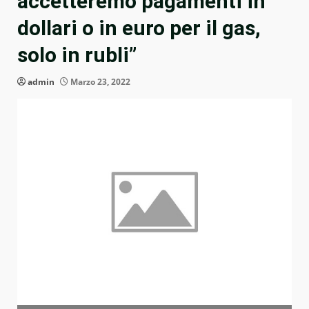
accetteremo pagamenti in
dollari o in euro per il gas,
solo in rubli”
admin
Marzo 23, 2022