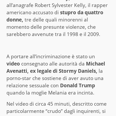
all’anagrafe Robert Sylvester Kelly, il rapper
americano accusato di
stupro da quattro
donne,
tre delle quali minorenni al
momento delle presunte violenze, che
sarebbero avvenute tra il 1998 e il 2009.
A portare all’incriminazione è stato un
video
consegnato alle autorità da
Michael
Avenatti, ex legale di Stormy Daniels,
la
porno-star che sostiene di aver avuto una
relazione sessuale con
Donald Trump
quando la moglie Melania era incinta.
Nel video di circa 45 minuti, descritto come
particolarmente “crudo” dagli inquirenti, si