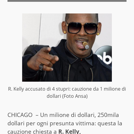
R. Kelly accusato di 4 stupri: cauzione da 1 milione di
dollari (Foto Ansa)
CHICAGO – Un milione di dollari, 250mila
dollari per ogni presunta vittima: questa la
cauzione chiesta a
R. Kelly,