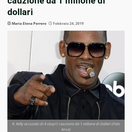
cauzione da 1 milione di
dollari
Maria Elena Perrero
Febbraio 24, 2019
R. Kelly accusato di 4 stupri: cauzione da 1 milione di dollari (Foto
Ansa)