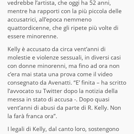
vedrebbe l’artista, che oggi ha 52 anni,
mentre ha rapporti con la più piccola delle
accusatrici, all’epoca nemmeno
quattordicenne, che gli ripete più volte di
essere minorenne.
Kelly è accusato da circa vent’anni di
molestie e violenze sessuali, in diversi casi
con donne minorenni, ma fino ad ora non
c’era mai stata una prova come il video
consegnato da Avenatti. “E’ finita – ha scritto
l’avvocato su Twitter dopo la notizia della
messa in stato di accusa -. Dopo quasi
vent’anni di abusi da parte di R. Kelly. Non
la farà franca ora”.
I legali di Kelly, dal canto loro, sostengono