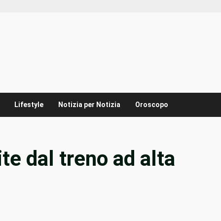
Lifestyle
Notizia per Notizia
Oroscopo
te dal treno ad alta