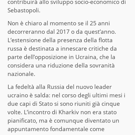
contribuirà allo sviluppo socio-economico di
Sebastopoli.
Non è chiaro al momento se il 25 anni
decorreranno dal 2017 o da quest’anno.
L’estensione della presenza della flotta
russa è destinata a innescare critiche da
parte dell’opposizione in Ucraina, che la
considera una riduzione della sovranità
nazionale.
La fedeltà alla Russia del nuovo leader
ucraino è salda: nel corso degli ultimi mesi i
due capi di Stato si sono riuniti già cinque
volte. L’incontro di Kharkiv non era stato
pianificato, ma è comunque diventato un
appuntamento fondamentale come