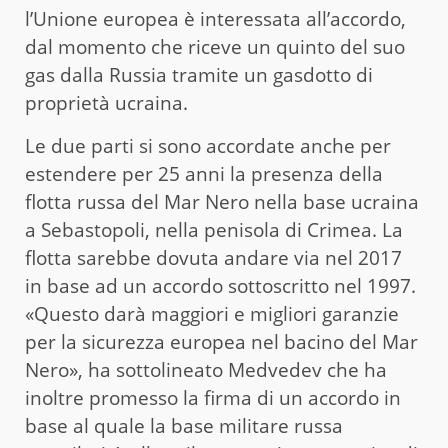
l’Unione europea è interessata all’accordo,
dal momento che riceve un quinto del suo
gas dalla Russia tramite un gasdotto di
proprietà ucraina.
Le due parti si sono accordate anche per
estendere per 25 anni la presenza della
flotta russa del Mar Nero nella base ucraina
a Sebastopoli, nella penisola di Crimea. La
flotta sarebbe dovuta andare via nel 2017
in base ad un accordo sottoscritto nel 1997.
«Questo darà maggiori e migliori garanzie
per la sicurezza europea nel bacino del Mar
Nero», ha sottolineato Medvedev che ha
inoltre promesso la firma di un accordo in
base al quale la base militare russa