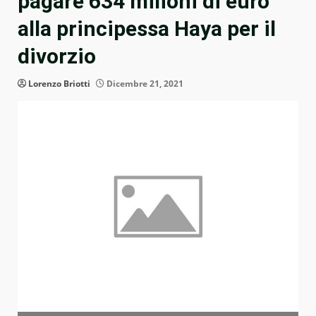
pagare 634 milioni di euro
alla principessa Haya per il
divorzio
Lorenzo Briotti
Dicembre 21, 2021