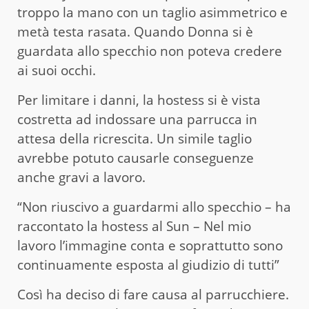
troppo la mano con un taglio asimmetrico e
metà testa rasata. Quando Donna si è
guardata allo specchio non poteva credere
ai suoi occhi.
Per limitare i danni, la hostess si è vista
costretta ad indossare una parrucca in
attesa della ricrescita. Un simile taglio
avrebbe potuto causarle conseguenze
anche gravi a lavoro.
“Non riuscivo a guardarmi allo specchio – ha
raccontato la hostess al Sun – Nel mio
lavoro l’immagine conta e soprattutto sono
continuamente esposta al giudizio di tutti”
Così ha deciso di fare causa al parrucchiere.