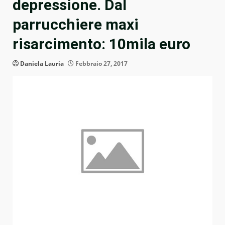
depressione. Dal
parrucchiere maxi
risarcimento: 10mila euro
Daniela Lauria
Febbraio 27, 2017