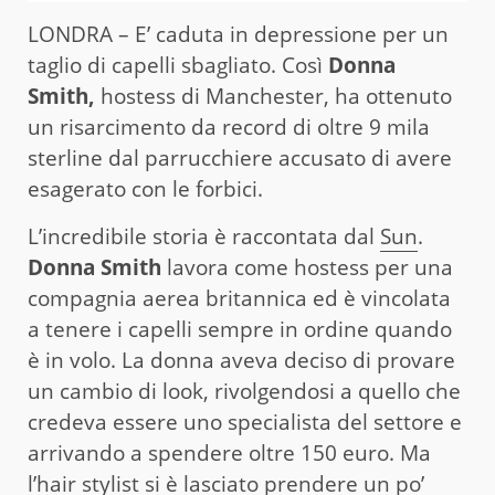
LONDRA – E’ caduta in depressione per un
taglio di capelli sbagliato. Così
Donna
Smith,
hostess di Manchester, ha ottenuto
un risarcimento da record di oltre 9 mila
sterline dal parrucchiere accusato di avere
esagerato con le forbici.
L’incredibile storia è raccontata dal
Sun
.
Donna Smith
lavora come hostess per una
compagnia aerea britannica ed è vincolata
a tenere i capelli sempre in ordine quando
è in volo. La donna aveva deciso di provare
un cambio di look, rivolgendosi a quello che
credeva essere uno specialista del settore e
arrivando a spendere oltre 150 euro. Ma
l’hair stylist si è lasciato prendere un po’