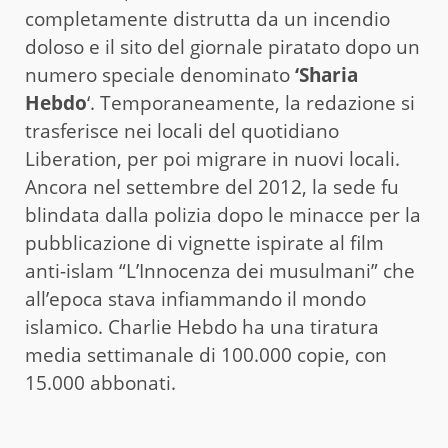
completamente distrutta da un incendio
doloso e il sito del giornale piratato dopo un
numero speciale denominato
‘Sharia
Hebdo
‘. Temporaneamente, la redazione si
trasferisce nei locali del quotidiano
Liberation, per poi migrare in nuovi locali.
Ancora nel settembre del 2012, la sede fu
blindata dalla polizia dopo le minacce per la
pubblicazione di vignette ispirate al film
anti-islam “L’Innocenza dei musulmani” che
all’epoca stava infiammando il mondo
islamico. Charlie Hebdo ha una tiratura
media settimanale di 100.000 copie, con
15.000 abbonati.