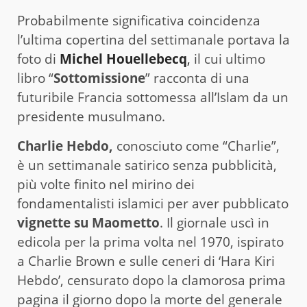
Probabilmente significativa coincidenza
l’ultima copertina del settimanale portava la
foto di
Michel Houellebecq
,
il cui ultimo
libro “
Sottomissione
” racconta di una
futuribile Francia sottomessa all’Islam da un
presidente musulmano.
Charlie Hebdo,
conosciuto come “Charlie”,
è un settimanale satirico senza pubblicità,
più volte finito nel mirino dei
fondamentalisti islamici per aver pubblicato
vignette su Maometto
. Il giornale uscì in
edicola per la prima volta nel 1970, ispirato
a Charlie Brown e sulle ceneri di ‘Hara Kiri
Hebdo’, censurato dopo la clamorosa prima
pagina il giorno dopo la morte del generale