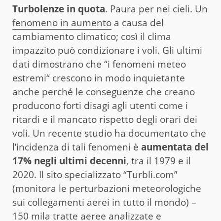
Turbolenze in quota
. Paura per nei cieli. Un
fenomeno in aumento
a causa del
cambiamento climatico; così il clima
impazzito può condizionare i voli. Gli ultimi
dati dimostrano che “i fenomeni meteo
estremi“ crescono in modo inquietante
anche perché le conseguenze che creano
producono forti disagi agli utenti come i
ritardi e il mancato rispetto degli orari dei
voli. Un recente studio ha documentato che
l’incidenza di tali fenomeni è
aumentata del
17% negli ultimi decenni
, tra il 1979 e il
2020. Il sito specializzato “Turbli.com”
(monitora le perturbazioni meteorologiche
sui collegamenti aerei in tutto il mondo) –
150 mila tratte aeree analizzate e