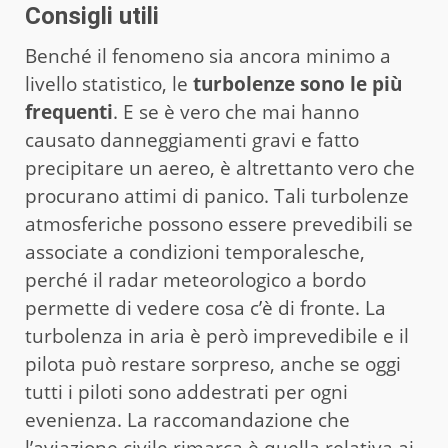
Consigli utili
Benché il fenomeno sia ancora minimo a
livello statistico, le
turbolenze sono le più
frequenti
. E se è vero che mai hanno
causato danneggiamenti gravi e fatto
precipitare un aereo, è altrettanto vero che
procurano attimi di panico. Tali turbolenze
atmosferiche possono essere prevedibili se
associate a condizioni temporalesche,
perché il radar meteorologico a bordo
permette di vedere cosa c’è di fronte. La
turbolenza in aria è però imprevedibile e il
pilota può restare sorpreso, anche se oggi
tutti i piloti sono addestrati per ogni
evenienza. La raccomandazione che