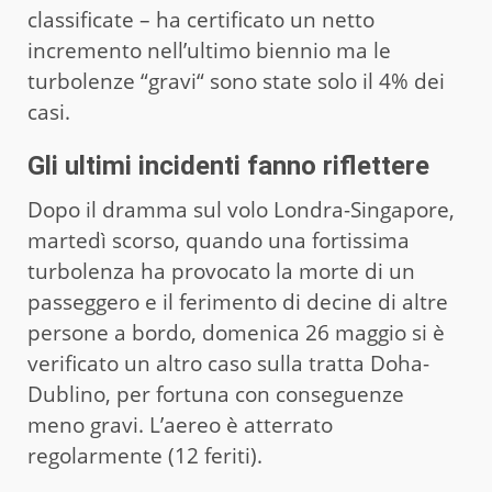
classificate – ha certificato un netto
incremento nell’ultimo biennio ma le
turbolenze “gravi“ sono state solo il 4% dei
casi.
Gli ultimi incidenti fanno riflettere
Dopo il dramma sul volo Londra-Singapore,
martedì scorso, quando una fortissima
turbolenza ha provocato la morte di un
passeggero e il ferimento di decine di altre
persone a bordo, domenica 26 maggio si è
verificato un altro caso sulla tratta Doha-
Dublino, per fortuna con conseguenze
meno gravi. L’aereo è atterrato
regolarmente (12 feriti).