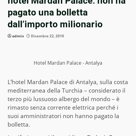
hotel Mardan Palace: non ha
pagato una bolletta
dall’importo milionario
admin
Dicembre 22, 2010
Hotel Mardan Palace - Antalya
L’hotel Mardan Palace di Antalya, sulla costa
mediterranea della Turchia – considerato il
terzo più lussuoso albergo del mondo – è
rimasto senza corrente elettrica perché i
suoi amministratori non hanno pagato la
bolletta.