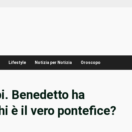
Lifestyle
Notizia per Notizia
Oroscopo
i. Benedetto ha
hi è il vero pontefice?