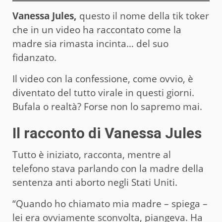
Vanessa Jules,
questo il nome della tik toker
che in un video ha raccontato come la
madre sia rimasta incinta… del suo
fidanzato.
Il video con la confessione, come ovvio, è
diventato del tutto virale in questi giorni.
Bufala o realtà? Forse non lo sapremo mai.
Il racconto di Vanessa Jules
Tutto è iniziato, racconta, mentre al
telefono stava parlando con la madre della
sentenza anti aborto negli Stati Uniti.
“Quando ho chiamato mia madre – spiega –
lei era ovviamente sconvolta, piangeva. Ha