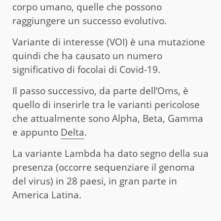
corpo umano, quelle che possono
raggiungere un successo evolutivo.
Variante di interesse (VOI) è una mutazione
quindi che ha causato un numero
significativo di focolai di Covid-19.
Il passo successivo, da parte dell’Oms, è
quello di inserirle tra le varianti pericolose
che attualmente sono Alpha, Beta, Gamma
e appunto
Delta
.
La variante Lambda ha dato segno della sua
presenza (occorre sequenziare il genoma
del virus) in 28 paesi, in gran parte in
America Latina.