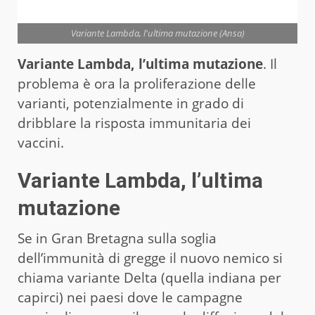
Variante Lambda, l'ultima mutazione (Ansa)
Variante Lambda, l’ultima mutazione
. Il
problema è ora la proliferazione delle
varianti, potenzialmente in grado di
dribblare la risposta immunitaria dei
vaccini.
Variante Lambda, l’ultima
mutazione
Se in Gran Bretagna sulla soglia
dell’immunità di gregge il nuovo nemico si
chiama variante Delta (quella indiana per
capirci) nei paesi dove le campagne