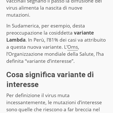
vaccinali segnano il passo la diffusione del
virus alimenta la nascita di nuove
mutazioni.
In Sudamerica, per esempio, desta
preoccupazione la cosiddetta
variante
Lambda
. In Perù, l’81% dei casi va attribuito
a questa nuova variante. L’
Oms
,
l’Organizzazione mondiale della Salute, l’ha
definita “variante d’interesse”.
Cosa significa variante di
interesse
Per definizione il virus muta
incessantemente, le mutazioni d’interesse
sono quelle che riescono a far breccia nel