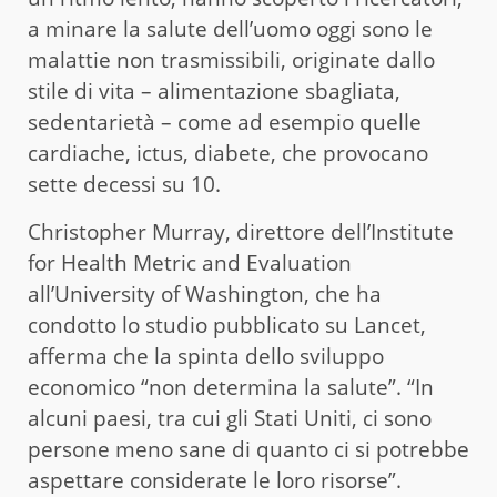
a minare la salute dell’uomo oggi sono le
malattie non trasmissibili, originate dallo
stile di vita – alimentazione sbagliata,
sedentarietà – come ad esempio quelle
cardiache, ictus, diabete, che provocano
sette decessi su 10.
Christopher Murray, direttore dell’Institute
for Health Metric and Evaluation
all’University of Washington, che ha
condotto lo studio pubblicato su Lancet,
afferma che la spinta dello sviluppo
economico “non determina la salute”. “In
alcuni paesi, tra cui gli Stati Uniti, ci sono
persone meno sane di quanto ci si potrebbe
aspettare considerate le loro risorse”.