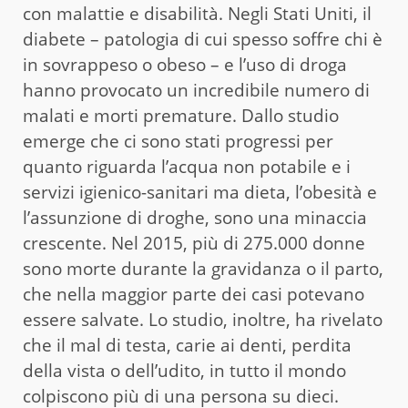
con malattie e disabilità. Negli Stati Uniti, il
diabete – patologia di cui spesso soffre chi è
in sovrappeso o obeso – e l’uso di droga
hanno provocato un incredibile numero di
malati e morti premature. Dallo studio
emerge che ci sono stati progressi per
quanto riguarda l’acqua non potabile e i
servizi igienico-sanitari ma dieta, l’obesità e
l’assunzione di droghe, sono una minaccia
crescente. Nel 2015, più di 275.000 donne
sono morte durante la gravidanza o il parto,
che nella maggior parte dei casi potevano
essere salvate. Lo studio, inoltre, ha rivelato
che il mal di testa, carie ai denti, perdita
della vista o dell’udito, in tutto il mondo
colpiscono più di una persona su dieci.