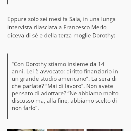
Eppure solo sei mesi fa Sala, in una lunga
intervista rilasciata a Francesco Merlo,
diceva di sé e della terza moglie Dorothy:
“Con Dorothy stiamo insieme da 14
anni. Lei è avvocato: diritto finanziario in
un grande studio americano”. La sera di
che parlate? “Mai di lavoro”. Non avete
pensato di adottare? “Ne abbiamo molto
discusso ma, alla fine, abbiamo scelto di
non farlo”.