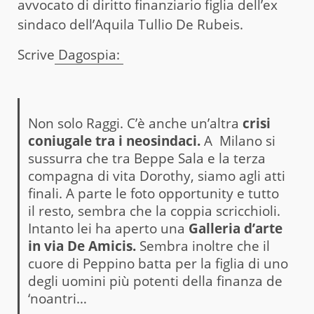
avvocato di diritto finanziario figlia dell’ex
sindaco dell’Aquila Tullio De Rubeis.
Scrive
Dagospia:
Non solo Raggi. C’è anche un’altra
crisi
coniugale tra i neosindaci.
A Milano si
sussurra che tra Beppe Sala e la terza
compagna di vita Dorothy, siamo agli atti
finali. A parte le foto opportunity e tutto
il resto, sembra che la coppia scricchioli.
Intanto lei ha aperto una
Galleria d’arte
in via De Amicis.
Sembra inoltre che il
cuore di Peppino batta per la figlia di uno
degli uomini più potenti della finanza de
‘noantri…