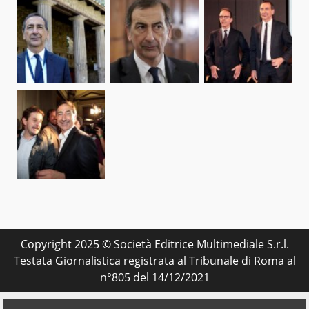
Copyright 2025 © Società Editrice Multimediale S.r.l.
Testata Giornalistica registrata al Tribunale di Roma al
n°805 del 14/12/2021