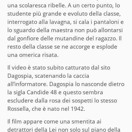
una scolaresca ribelle. A un certo punto, lo
studente più grande e evoluto della classe,
interrogato alla lavagna, si cala i pantaloni e
lo sguardo della maestra non può allontarsi
dal gonfiore delle mutandine del ragazzo. Il
resto della classe se ne accorge e esplode
una omerica risata.
Il video è stato subito catturato dal sito
Dagospia, scatenando la caccia
all’informatore. Dagospia lo nasconde dietro
la sigla Candide 48 e questo sembra
escludere dalla rosa dei sospetti lo stesso
Rossella, che è nato nel 1942.
Il film appare come una smentita ai
detrattori della Lei non solo sul piano della