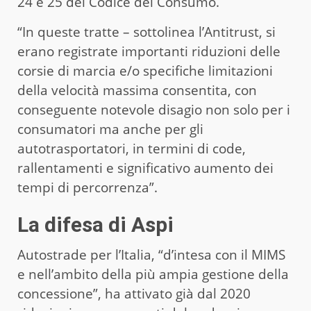
24 e 25 del Codice del Consumo.
“In queste tratte – sottolinea l’Antitrust, si
erano registrate importanti riduzioni delle
corsie di marcia e/o specifiche limitazioni
della velocità massima consentita, con
conseguente notevole disagio non solo per i
consumatori ma anche per gli
autotrasportatori, in termini di code,
rallentamenti e significativo aumento dei
tempi di percorrenza”.
La difesa di Aspi
Autostrade per l’Italia, “d’intesa con il MIMS
e nell’ambito della più ampia gestione della
concessione”, ha attivato già dal 2020