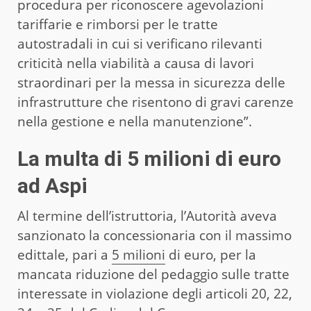
procedura per riconoscere agevolazioni
tariffarie e rimborsi per le tratte
autostradali in cui si verificano rilevanti
criticità nella viabilità a causa di lavori
straordinari per la messa in sicurezza delle
infrastrutture che risentono di gravi carenze
nella gestione e nella manutenzione”.
La multa di 5 milioni di euro
ad Aspi
Al termine dell’istruttoria, l’Autorità aveva
sanzionato la concessionaria con il massimo
edittale, pari a
5 milioni
di euro, per la
mancata riduzione del pedaggio sulle tratte
interessate in violazione degli articoli 20, 22,