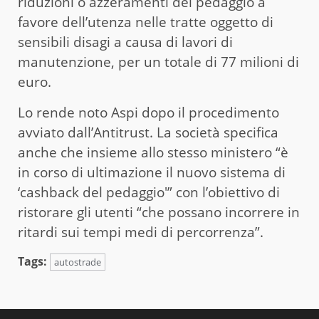
riduzioni o azzeramenti del pedaggio a
favore dell’utenza nelle tratte oggetto di
sensibili disagi a causa di lavori di
manutenzione, per un totale di 77 milioni di
euro.
Lo rende noto Aspi dopo il procedimento
avviato dall’Antitrust. La società specifica
anche che insieme allo stesso ministero “è
in corso di ultimazione il nuovo sistema di
‘cashback del pedaggio'” con l’obiettivo di
ristorare gli utenti “che possano incorrere in
ritardi sui tempi medi di percorrenza”.
Tags:
autostrade