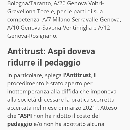
Bologna/Taranto, A/26 Genova Voltri-
Gravellona Toce e, per le parti di sua
competenza, A/7 Milano-Serravalle-Genova,
A/10 Genova-Savona-Ventimiglia e A/12
Genova-Rosignano.
Antitrust: Aspi doveva
ridurre il pedaggio
In particolare, spiega
l’Antitrust
, il
procedimento è stato aperto per
inottemperanza alla diffida che imponeva
alla società di cessare la pratica scorretta
accertata nel mese di marzo 2021″. Atteso
che “
ASPI
non ha ridotto il costo del
pedaggio
e/o non ha adottato alcuna