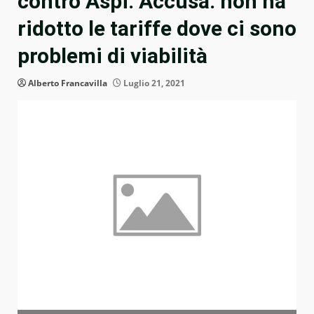
contro Aspi. Accusa: non ha
ridotto le tariffe dove ci sono
problemi di viabilità
Alberto Francavilla
Luglio 21, 2021