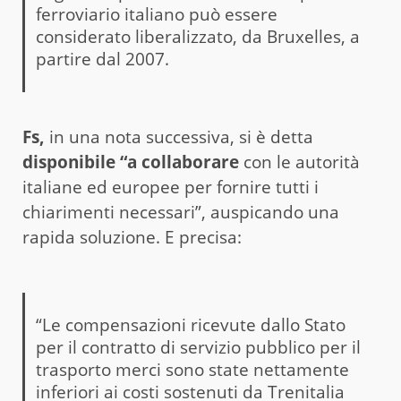
ferroviario italiano può essere
considerato liberalizzato, da Bruxelles, a
partire dal 2007.
Fs,
in una nota successiva, si è detta
disponibile “a collaborare
con le autorità
italiane ed europee per fornire tutti i
chiarimenti necessari”, auspicando una
rapida soluzione. E precisa:
“Le compensazioni ricevute dallo Stato
per il contratto di servizio pubblico per il
trasporto merci sono state nettamente
inferiori ai costi sostenuti da Trenitalia