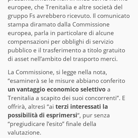
europee, che Trenitalia e altre società del
gruppo Fs avrebbero ricevuto. Il comunicato
stampa diramato dalla Commissione
europea, parla in particolare di alcune
compensazioni per obblighi di servizio
pubblico e il trasferimento a titolo gratuito
di asset nell’ambito del trasporto merci.
La Commissione, si legge nella nota,
“esaminerà se le misure abbiano conferito
un vantaggio economico selettivo
a
Trenitalia a scapito dei suoi concorrenti”. E
offrirà, altresì “ai
terzi interessati la
possibilità di esprimersi
“, pur senza
“pregiudicare l’esito” finale della
valutazione.