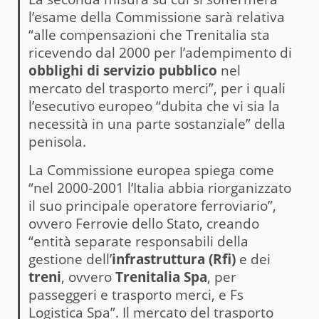
l’esame della Commissione sarà relativa
“alle compensazioni che Trenitalia sta
ricevendo dal 2000 per l’adempimento di
obblighi di servizio pubblico
nel
mercato del trasporto merci”, per i quali
l’esecutivo europeo “dubita che vi sia la
necessità in una parte sostanziale” della
penisola.
La Commissione europea spiega come
“nel 2000-2001 l’Italia abbia riorganizzato
il suo principale operatore ferroviario”,
ovvero Ferrovie dello Stato, creando
“entità separate responsabili della
gestione dell’
infrastruttura (Rfi)
e dei
treni
, ovvero
Trenitalia Spa
, per
passeggeri e trasporto merci, e Fs
Logistica Spa”. Il mercato del trasporto