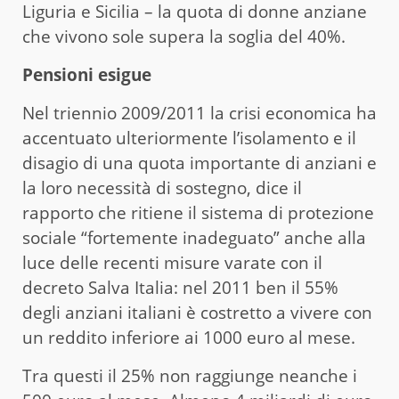
Liguria e Sicilia – la quota di donne anziane
che vivono sole supera la soglia del 40%.
Pensioni esigue
Nel triennio 2009/2011 la crisi economica ha
accentuato ulteriormente l’isolamento e il
disagio di una quota importante di anziani e
la loro necessità di sostegno, dice il
rapporto che ritiene il sistema di protezione
sociale “fortemente inadeguato” anche alla
luce delle recenti misure varate con il
decreto Salva Italia: nel 2011 ben il 55%
degli anziani italiani è costretto a vivere con
un reddito inferiore ai 1000 euro al mese.
Tra questi il 25% non raggiunge neanche i