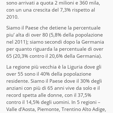
sono arrivati a quota 2 milioni e 360 mila,
con un una crescita del 7,3% rispetto al
2010.
Siamo il Paese che detiene la percentuale
piu’ alta di over 80 (5,8% della popolazione
nel 2011); siamo secondi dopo la Germania
per quanto riguarda la percentuale di over
65 (20,3% contro il 20,6% della Germania).
La regione più vecchia è la Liguria dove gli
over 55 sono il 40% della popolazione
residente. Siamo il Paese dove il 30% degli
anziani con più di 65 anni vive da solo e il
record spetta alle donne, con il 37,5%
contro il 14,5% degli uomini. In 5 regioni –
Valle d’Aosta, Piemonte, Trentino Alto Adige,