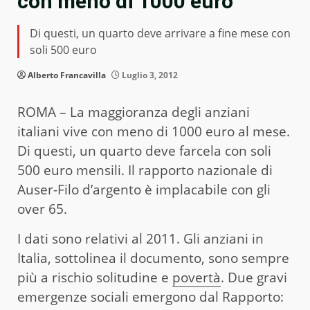
con meno di 1000 euro
Di questi, un quarto deve arrivare a fine mese con
soli 500 euro
Alberto Francavilla
Luglio 3, 2012
ROMA – La maggioranza degli anziani
italiani vive con meno di 1000 euro al mese.
Di questi, un quarto deve farcela con soli
500 euro mensili. Il rapporto nazionale di
Auser-Filo d’argento è implacabile con gli
over 65.
I dati sono relativi al 2011. Gli anziani in
Italia, sottolinea il documento, sono sempre
più a rischio solitudine e
povertà
. Due gravi
emergenze sociali emergono dal Rapporto: