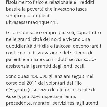
l’isolamento fisico e relazionale e i redditi
bassi e la povertà che investono fasce
sempre più ampie di
ultrasessantacinquenni.
Gli anziani sono sempre più soli, soprattutto
nelle grandi città del nord e vivono una
quotidianità difficile e faticosa, devono fare i
conti con la disgregazione del sistema di
parenti e amici e con i ridotti servizi socio-
assistenziali garantiti dagli enti locali.
Sono quasi 450.000 gli anziani seguiti nel
corso del 2011 dai volontari del Filo
d’Argento (il servizio di telefonia sociale di
Auser), più 3,5% rispetto all’anno
precedente, mentre i servizi resi agli utenti