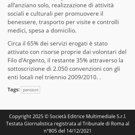
all’anziano solo, realizzazione di attività
sociali e culturali per promuovere il
benessere, trasporto per visite e controlli
medici, spesa a domicilio.
Circa il 65% dei servizi erogati è stato
attivato con risorse proprie dai volontari del
Filo d’Argento, il restante 35% attraverso la
sottoscrizione di 2.050 convenzioni con gli
enti locali nel triennio 2009/2010. .
Tags:
pensioni
Copyright 2025 © Società Editrice Multimediale S.r.l.
Testata Giornalistica registrata al Tribunale di Roma al
n°805 del 14/12/2021