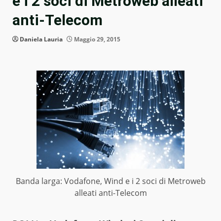
e i 2 soci di Metroweb alleati
anti-Telecom
Daniela Lauria
Maggio 29, 2015
Banda larga: Vodafone, Wind e i 2 soci di Metroweb
alleati anti-Telecom