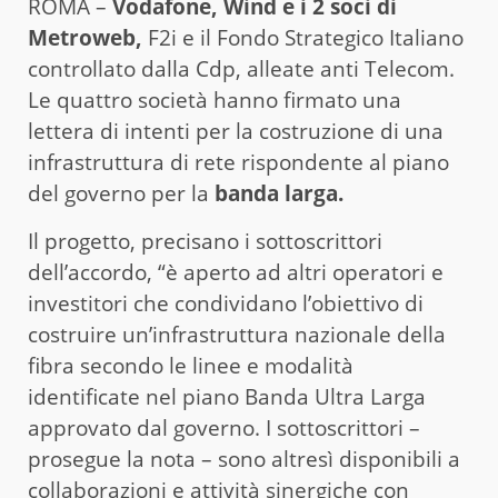
ROMA –
Vodafone, Wind e i 2 soci di
Metroweb,
F2i e il Fondo Strategico Italiano
controllato dalla Cdp, alleate anti Telecom.
Le quattro società hanno firmato una
lettera di intenti per la costruzione di una
infrastruttura di rete rispondente al piano
del governo per la
banda larga.
Il progetto, precisano i sottoscrittori
dell’accordo, “è aperto ad altri operatori e
investitori che condividano l’obiettivo di
costruire un’infrastruttura nazionale della
fibra secondo le linee e modalità
identificate nel piano Banda Ultra Larga
approvato dal governo. I sottoscrittori –
prosegue la nota – sono altresì disponibili a
collaborazioni e attività sinergiche con