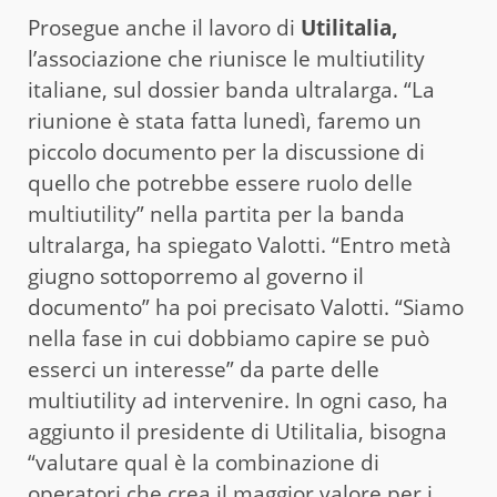
Prosegue anche il lavoro di
Utilitalia,
l’associazione che riunisce le multiutility
italiane, sul dossier banda ultralarga. “La
riunione è stata fatta lunedì, faremo un
piccolo documento per la discussione di
quello che potrebbe essere ruolo delle
multiutility” nella partita per la banda
ultralarga, ha spiegato Valotti. “Entro metà
giugno sottoporremo al governo il
documento” ha poi precisato Valotti. “Siamo
nella fase in cui dobbiamo capire se può
esserci un interesse” da parte delle
multiutility ad intervenire. In ogni caso, ha
aggiunto il presidente di Utilitalia, bisogna
“valutare qual è la combinazione di
operatori che crea il maggior valore per i