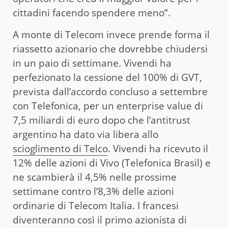
cittadini facendo spendere meno”.
A monte di Telecom invece prende forma il
riassetto azionario che dovrebbe chiudersi
in un paio di settimane. Vivendi ha
perfezionato la cessione del 100% di GVT,
prevista dall’accordo concluso a settembre
con Telefonica, per un enterprise value di
7,5 miliardi di euro dopo che l’antitrust
argentino ha dato via libera allo
scioglimento di Telco
. Vivendi ha ricevuto il
12% delle azioni di Vivo (Telefonica Brasil) e
ne scambierà il 4,5% nelle prossime
settimane contro l’8,3% delle azioni
ordinarie di Telecom Italia. I francesi
diventeranno così il primo azionista di