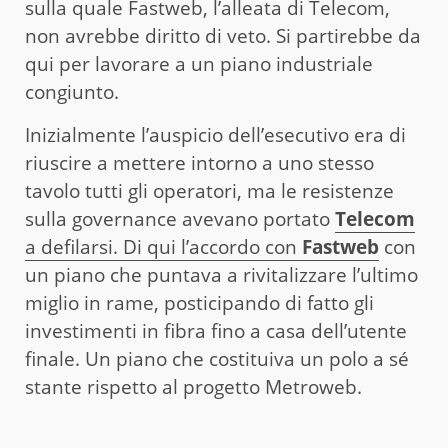
sulla quale Fastweb, l’alleata di Telecom,
non avrebbe diritto di veto. Si partirebbe da
qui per lavorare a un piano industriale
congiunto.
Inizialmente l’auspicio dell’esecutivo era di
riuscire a mettere intorno a uno stesso
tavolo tutti gli operatori, ma le resistenze
sulla governance avevano portato
Telecom
a defilarsi. Di qui l’accordo con
Fastweb
con
un piano che puntava a rivitalizzare l’ultimo
miglio in rame, posticipando di fatto gli
investimenti in fibra fino a casa dell’utente
finale. Un piano che costituiva un polo a sé
stante rispetto al progetto Metroweb.