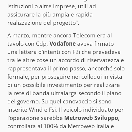
istituzioni o altre imprese, utili ad
assicurare la più ampia e rapida
realizzazione del progetto”.
A marzo, mentre ancora Telecom era al
tavolo con Cdp,
Vodafone
aveva firmato
una lettera d’intenti con F2i che prevedeva
tra le altre cose un accordo di riservatezza e
rappresentava il primo passo, ancorché solo
formale, per proseguire nei colloqui in vista
di un possibile investimento per realizzare
la rete di banda ultralarga secondo il piano
del governo. Su quel canovaccio si sono
inserite Wind e Fsi. Il veicolo individuato per
l’operazione sarebbe
Metroweb Sviluppo
,
controllata al 100% da Metroweb Italia e