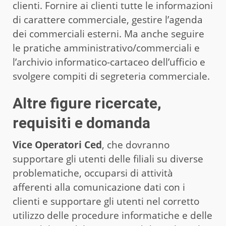
clienti. Fornire ai clienti tutte le informazioni
di carattere commerciale, gestire l’agenda
dei commerciali esterni. Ma anche seguire
le pratiche amministrativo/commerciali e
l’archivio informatico-cartaceo dell’ufficio e
svolgere compiti di segreteria commerciale.
Altre figure ricercate,
requisiti e domanda
Vice Operatori Ced
, che dovranno
supportare gli utenti delle filiali su diverse
problematiche, occuparsi di attività
afferenti alla comunicazione dati con i
clienti e supportare gli utenti nel corretto
utilizzo delle procedure informatiche e delle