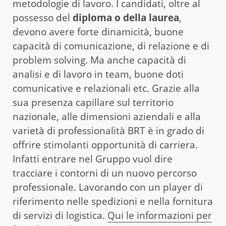
metodologie di lavoro. I candidati, oltre al
possesso del
diploma o della laurea
,
devono avere forte dinamicità, buone
capacità di comunicazione, di relazione e di
problem solving. Ma anche capacità di
analisi e di lavoro in team, buone doti
comunicative e relazionali etc. Grazie alla
sua presenza capillare sul territorio
nazionale, alle dimensioni aziendali e alla
varietà di professionalità BRT è in grado di
offrire stimolanti opportunità di carriera.
Infatti entrare nel Gruppo vuol dire
tracciare i contorni di un nuovo percorso
professionale. Lavorando con un player di
riferimento nelle spedizioni e nella fornitura
di servizi di logistica.
Qui le informazioni per