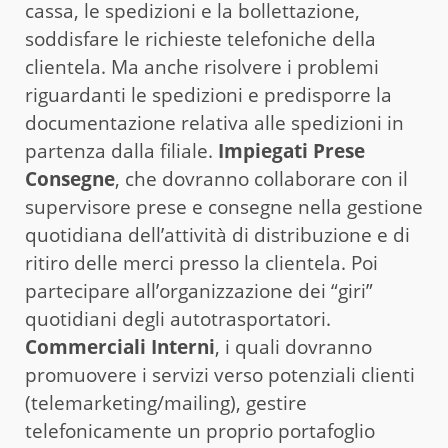
cassa, le spedizioni e la bollettazione,
soddisfare le richieste telefoniche della
clientela. Ma anche risolvere i problemi
riguardanti le spedizioni e predisporre la
documentazione relativa alle spedizioni in
partenza dalla filiale.
Impiegati Prese
Consegne
, che dovranno collaborare con il
supervisore prese e consegne nella gestione
quotidiana dell’attività di distribuzione e di
ritiro delle merci presso la clientela. Poi
partecipare all’organizzazione dei “giri”
quotidiani degli autotrasportatori.
Commerciali Interni
, i quali dovranno
promuovere i servizi verso potenziali clienti
(telemarketing/mailing), gestire
telefonicamente un proprio portafoglio