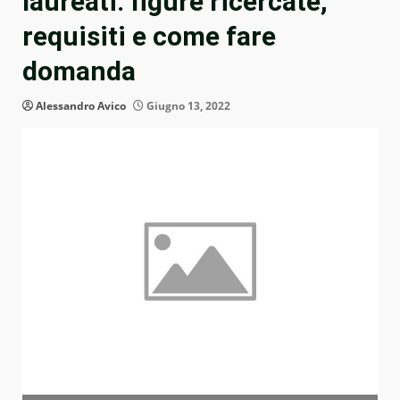
laureati: figure ricercate,
requisiti e come fare
domanda
Alessandro Avico
Giugno 13, 2022