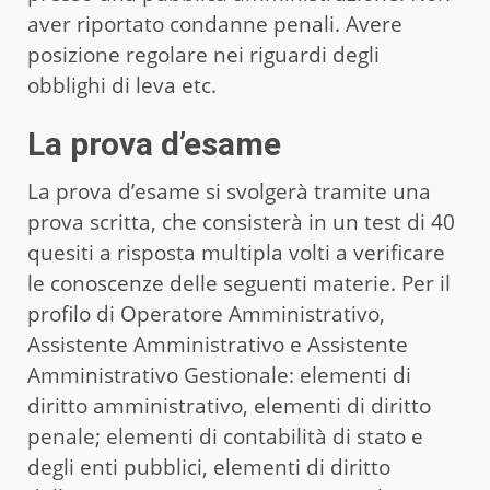
aver riportato condanne penali. Avere
posizione regolare nei riguardi degli
obblighi di leva etc.
La prova d’esame
La prova d’esame si svolgerà tramite una
prova scritta, che consisterà in un test di 40
quesiti a risposta multipla volti a verificare
le conoscenze delle seguenti materie. Per il
profilo di Operatore Amministrativo,
Assistente Amministrativo e Assistente
Amministrativo Gestionale: elementi di
diritto amministrativo, elementi di diritto
penale; elementi di contabilità di stato e
degli enti pubblici, elementi di diritto