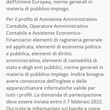
dell’Unione Europea, norme generali in
materia di pubblico impiego.
Per il profilo di Assistente Amministrativo
Contabile, Operatore Amministrativo
Contabile e Assistente Economico-
Finanziario: elementi di ragioneria generale
ed applicata, elementi di economia politica
e pubblica, elementi di diritto
amministrativo, elementi di contabilità di
stato e degli enti pubblici, norme generali in
materia di pubblico impiego. Inoltre bisogna
avere conoscenza dell’inglese e delle
apparecchiature informatiche valide per
tutti i profili. La domanda di partecipazione
deve essere inviata entro il 7 febbraio 2022.
Qui tutte le informazioni
sul bando e come