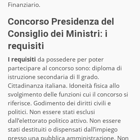
Finanziario.
Concorso Presidenza del
Consiglio dei Ministri: i
requisiti
I requisiti
da possedere per poter
partecipare al concorso sono: diploma di
istruzione secondaria di II grado.
Cittadinanza italiana. Idoneità fisica allo
svolgimento delle funzioni cui il concorso si
riferisce. Godimento dei diritti civili e
politici. Non essere stati esclusi
dall’elettorato politico attivo. Non essere
stati destituiti o dispensati dall’impiego
presso una pubblica amministrazione. Non