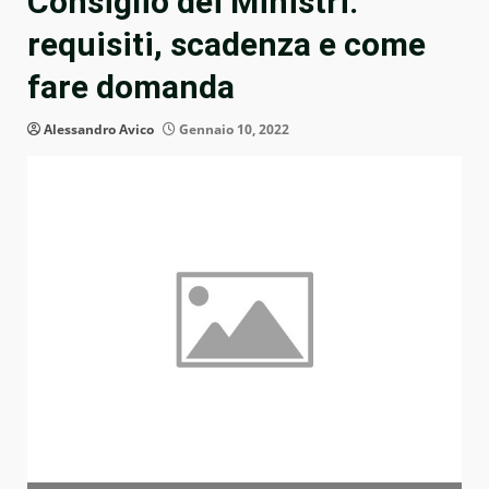
Consiglio dei Ministri:
requisiti, scadenza e come
fare domanda
Alessandro Avico
Gennaio 10, 2022