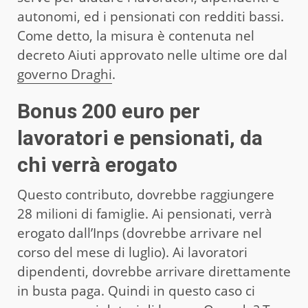
autonomi, ed i pensionati con redditi bassi.
Come detto, la misura è contenuta nel
decreto Aiuti approvato nelle ultime ore dal
governo Draghi
.
Bonus 200 euro per
lavoratori e pensionati, da
chi verrà erogato
Questo contributo, dovrebbe raggiungere
28 milioni di famiglie. Ai pensionati, verrà
erogato dall’Inps (dovrebbe arrivare nel
corso del mese di luglio). Ai lavoratori
dipendenti, dovrebbe arrivare direttamente
in busta paga. Quindi in questo caso ci