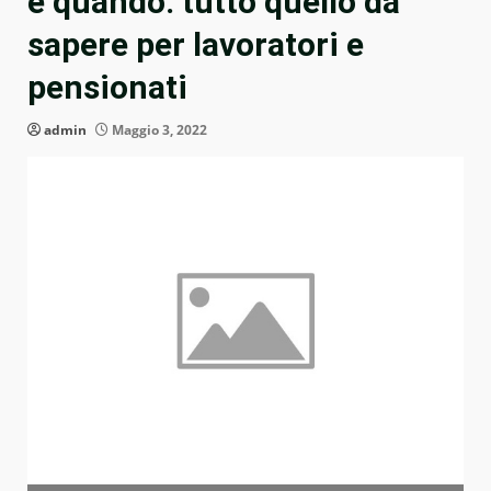
e quando: tutto quello da
sapere per lavoratori e
pensionati
admin
Maggio 3, 2022