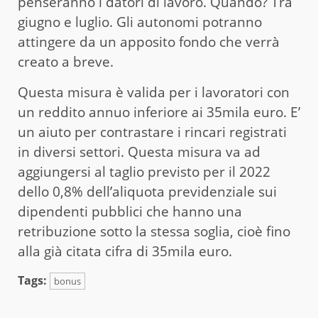
penseranno i datori di lavoro. Quando? Tra
giugno e luglio. Gli autonomi potranno
attingere da un apposito fondo che verrà
creato a breve.
Questa misura è valida per i lavoratori con
un reddito annuo inferiore ai 35mila euro. E’
un aiuto per contrastare i rincari registrati
in diversi settori. Questa misura va ad
aggiungersi al taglio previsto per il 2022
dello 0,8% dell’aliquota previdenziale sui
dipendenti pubblici che hanno una
retribuzione sotto la stessa soglia, cioè fino
alla già citata cifra di 35mila euro.
Tags:
bonus