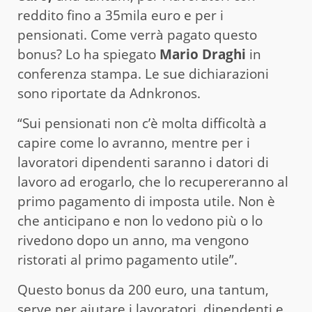
reddito fino a 35mila euro e per i
pensionati. Come verrà pagato questo
bonus? Lo ha spiegato
Mario Draghi
in
conferenza stampa. Le sue dichiarazioni
sono riportate da Adnkronos.
“Sui pensionati non c’è molta difficoltà a
capire come lo avranno, mentre per i
lavoratori dipendenti saranno i datori di
lavoro ad erogarlo, che lo recupereranno al
primo pagamento di imposta utile. Non è
che anticipano e non lo vedono più o lo
rivedono dopo un anno, ma vengono
ristorati al primo pagamento utile”.
Questo bonus da 200 euro, una tantum,
serve per aiutare i lavoratori, dipendenti e