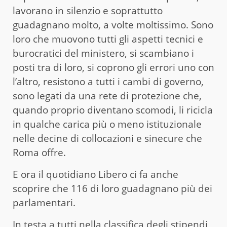
lavorano in silenzio e soprattutto
guadagnano molto, a volte moltissimo. Sono
loro che muovono tutti gli aspetti tecnici e
burocratici del ministero, si scambiano i
posti tra di loro, si coprono gli errori uno con
l’altro, resistono a tutti i cambi di governo,
sono legati da una rete di protezione che,
quando proprio diventano scomodi, li ricicla
in qualche carica più o meno istituzionale
nelle decine di collocazioni e sinecure che
Roma offre.
E ora il quotidiano Libero ci fa anche
scoprire che 116 di loro guadagnano più dei
parlamentari.
In testa a tutti nella classifica degli stipendi