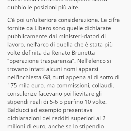
dubbio le posizioni più alte.
C’è poi un’ulteriore considerazione. Le cifre
fornite da Libero sono quelle dichiarate
pubblicamente dai ministeri-datori di
lavoro, nell’arco di quella che è stata più
volte definita da Renato Brunetta
“operazione trasparenza”. Nell’elenco si
trovano infatti alcuni nomi apparsi
nell’inchiesta G8, tutti appena al di sotto di
175 mila euro, ma commissioni, collaudi,
consulenze facevano poi lievitare gli
stipendi reali di 5-6 o perfino 10 volte.
Balducci ad esempio presentava
dichiarazioni dei redditi superiori ai 2
milioni di euro, anche se lo stipendio