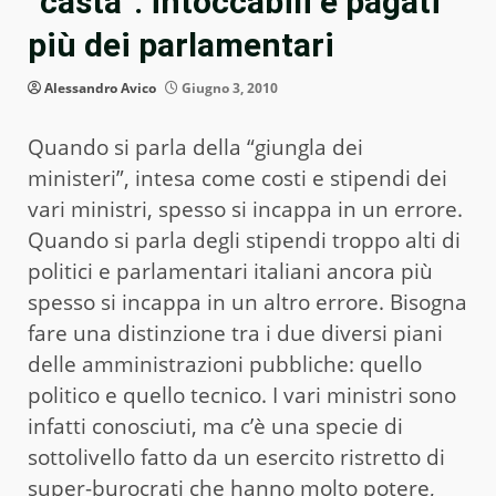
“casta”: intoccabili e pagati
più dei parlamentari
Alessandro Avico
Giugno 3, 2010
Quando si parla della “giungla dei
ministeri”, intesa come costi e stipendi dei
vari ministri, spesso si incappa in un errore.
Quando si parla degli stipendi troppo alti di
politici e parlamentari italiani ancora più
spesso si incappa in un altro errore. Bisogna
fare una distinzione tra i due diversi piani
delle amministrazioni pubbliche: quello
politico e quello tecnico. I vari ministri sono
infatti conosciuti, ma c’è una specie di
sottolivello fatto da un esercito ristretto di
super-burocrati che hanno molto potere,