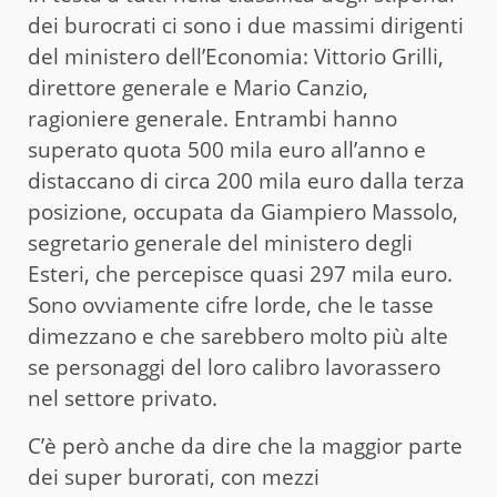
dei burocrati ci sono i due massimi dirigenti
del ministero dell’Economia: Vittorio Grilli,
direttore generale e Mario Canzio,
ragioniere generale. Entrambi hanno
superato quota 500 mila euro all’anno e
distaccano di circa 200 mila euro dalla terza
posizione, occupata da Giampiero Massolo,
segretario generale del ministero degli
Esteri, che percepisce quasi 297 mila euro.
Sono ovviamente cifre lorde, che le tasse
dimezzano e che sarebbero molto più alte
se personaggi del loro calibro lavorassero
nel settore privato.
C’è però anche da dire che la maggior parte
dei super burorati, con mezzi