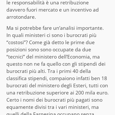
le responsabilità è una retribuzione
davvero fuori mercato e un incentivo ad
arrotondare.
Ma si potrebbe fare un’analisi importante.
In quali ministeri ci sono i burocrati più
“costosi”? Come già detto le prime due
posizioni sono sono occupate da due
“tecnici” del ministero dell’Economia, ma
questo non ne fa quello con gli stipendi dei
burocrati più alti. Tra i primi 40 della
classifica stipendi, compaiono infatti ben 18
burocrati del ministero degli Esteri, tutti con
una retribuzione superiore ai 200 mila euro.
Certo i nomi dei burocrati più pagati sono
equamente divisi tra i vari ministeri, ma
quelli della Farnesina occupano senza