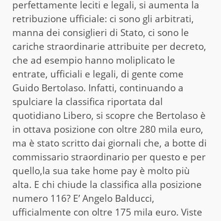
perfettamente leciti e legali, si aumenta la
retribuzione ufficiale: ci sono gli arbitrati,
manna dei consiglieri di Stato, ci sono le
cariche straordinarie attribuite per decreto,
che ad esempio hanno moliplicato le
entrate, ufficiali e legali, di gente come
Guido Bertolaso. Infatti, continuando a
spulciare la classifica riportata dal
quotidiano Libero, si scopre che Bertolaso è
in ottava posizione con oltre 280 mila euro,
ma è stato scritto dai giornali che, a botte di
commissario straordinario per questo e per
quello,la sua take home pay è molto più
alta. E chi chiude la classifica alla posizione
numero 116? E’ Angelo Balducci,
ufficialmente con oltre 175 mila euro. Viste