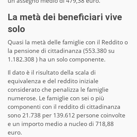
un assegno medio di 479,38 euro.
La metà dei beneficiari vive
solo
Quasi la metà delle famiglie con il Reddito o
la pensione di cittadinanza (553.380 su
1.182.308 ) ha un solo componente.
Il dato è il risultato della scala di
equivalenza e del reddito iniziale
considerato che penalizza le famiglie
numerose. Le famiglie con sei o più
componenti con il reddito di cittadinanza
sono 21.738 per 139.612 persone coinvolte
e un importo medio a nucleo di 718,88
euro.