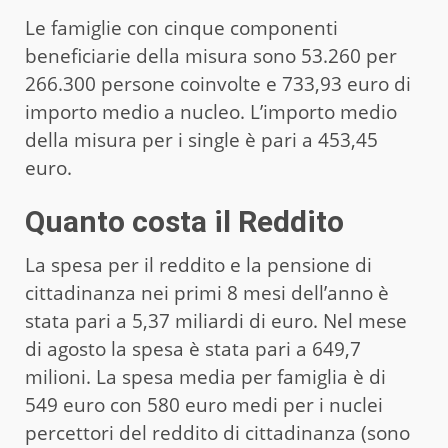
Le famiglie con cinque componenti
beneficiarie della misura sono 53.260 per
266.300 persone coinvolte e 733,93 euro di
importo medio a nucleo. L’importo medio
della misura per i single è pari a 453,45
euro.
Quanto costa il Reddito
La spesa per il reddito e la pensione di
cittadinanza nei primi 8 mesi dell’anno è
stata pari a 5,37 miliardi di euro. Nel mese
di agosto la spesa è stata pari a 649,7
milioni. La spesa media per famiglia è di
549 euro con 580 euro medi per i nuclei
percettori del reddito di cittadinanza (sono