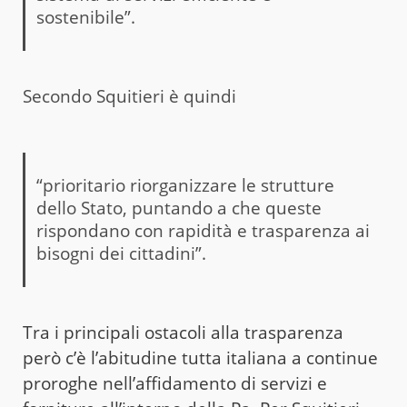
sostenibile”.
Secondo Squitieri è quindi
“prioritario riorganizzare le strutture
dello Stato, puntando a che queste
rispondano con rapidità e trasparenza ai
bisogni dei cittadini”.
Tra i principali ostacoli alla trasparenza
però c’è l’abitudine tutta italiana a continue
proroghe nell’affidamento di servizi e