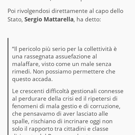
Poi rivolgendosi direttamente al capo dello
Stato,
Sergio Mattarella
, ha detto:
“Il pericolo più serio per la collettività è
una rassegnata assuefazione al
malaffare, visto come un male senza
rimedi. Non possiamo permettere che
questo accada.
Le crescenti difficoltà gestionali connesse
al perdurare della crisi ed il ripetersi di
fenomeni di mala gestio e di corruzione,
che pensavamo di aver lasciato alle
spalle, rischiano di incrinare oggi non
solo il rapporto tra cittadini e classe