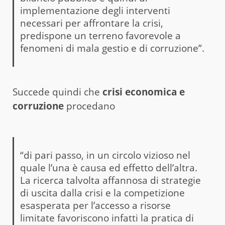
implementazione degli interventi
necessari per affrontare la crisi,
predispone un terreno favorevole a
fenomeni di mala gestio e di corruzione”.
Succede quindi che
crisi economica e
corruzione
procedano
“di pari passo, in un circolo vizioso nel
quale l’una è causa ed effetto dell’altra.
La ricerca talvolta affannosa di strategie
di uscita dalla crisi e la competizione
esasperata per l’accesso a risorse
limitate favoriscono infatti la pratica di