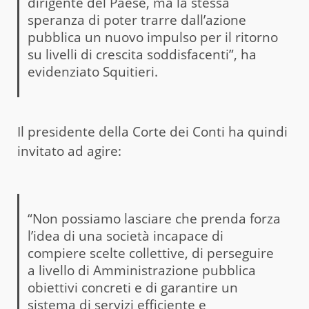
dirigente del Paese, ma la stessa
speranza di poter trarre dall’azione
pubblica un nuovo impulso per il ritorno
su livelli di crescita soddisfacenti”, ha
evidenziato Squitieri.
Il presidente della Corte dei Conti ha quindi
invitato ad agire:
“Non possiamo lasciare che prenda forza
l’idea di una società incapace di
compiere scelte collettive, di perseguire
a livello di Amministrazione pubblica
obiettivi concreti e di garantire un
sistema di servizi efficiente e