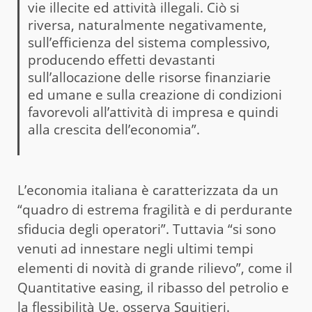
vie illecite ed attività illegali. Ciò si
riversa, naturalmente negativamente,
sull’efficienza del sistema complessivo,
producendo effetti devastanti
sull’allocazione delle risorse finanziarie
ed umane e sulla creazione di condizioni
favorevoli all’attività di impresa e quindi
alla crescita dell’economia”.
L’economia italiana è caratterizzata da un
“quadro di estrema fragilità e di perdurante
sfiducia degli operatori”. Tuttavia “si sono
venuti ad innestare negli ultimi tempi
elementi di novità di grande rilievo”, come il
Quantitative easing, il ribasso del petrolio e
la flessibilità Ue, osserva Squitieri.