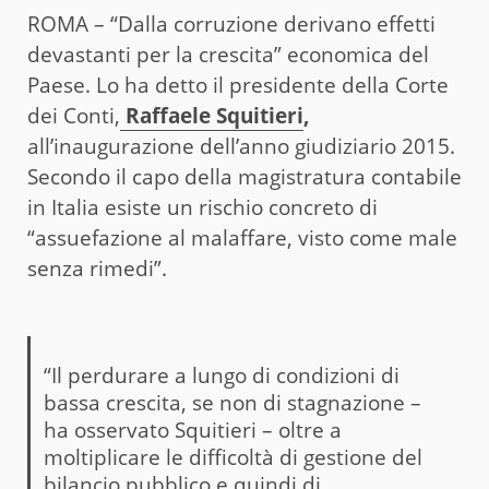
ROMA – “Dalla corruzione derivano effetti
devastanti per la crescita” economica del
Paese. Lo ha detto il presidente della Corte
dei Conti,
Raffaele Squitieri
,
all’inaugurazione dell’anno giudiziario 2015.
Secondo il capo della magistratura contabile
in Italia esiste un rischio concreto di
“assuefazione al malaffare, visto come male
senza rimedi”.
“Il perdurare a lungo di condizioni di
bassa crescita, se non di stagnazione –
ha osservato Squitieri – oltre a
moltiplicare le difficoltà di gestione del
bilancio pubblico e quindi di