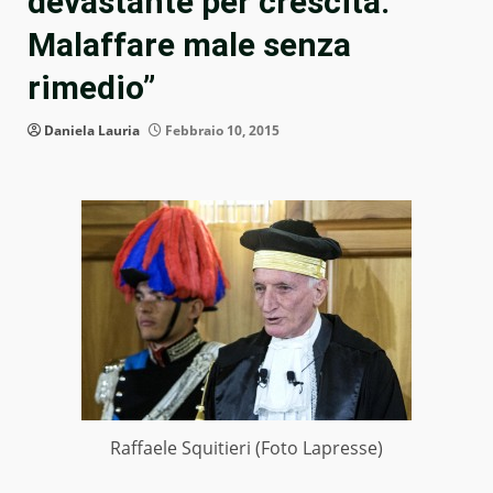
devastante per crescita.
Malaffare male senza
rimedio”
Daniela Lauria
Febbraio 10, 2015
Raffaele Squitieri (Foto Lapresse)