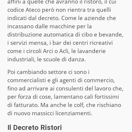
affini a quelle che avranno il ristoro, il cui
codice Ateco però non rientra tra quelli
indicati dal decreto. Come le aziende che
incassano dalle macchine per la
distribuzione automatica di cibo e bevande,
i servizi mensa, i bar dei centri ricreativi
come i circoli Arci o Acli, le lavanderie
industriali, le scuole di danza.
Poi cambiando settore ci sono i
commercialisti e gli agenti di commercio,
fino ad arrivare ai consulenti del lavoro che,
per forza di cose, lamentano cali fortissimi
di fatturato. Ma anche le colf, che rischiano
di nuovo massicci licenziamenti.
Il Decreto Ristori