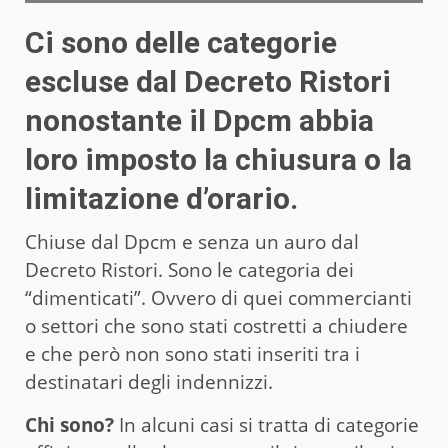
Ci sono delle categorie
escluse dal Decreto Ristori
nonostante il Dpcm abbia
loro imposto la chiusura o la
limitazione d’orario.
Chiuse dal Dpcm e senza un auro dal
Decreto Ristori. Sono le categoria dei
“dimenticati”. Ovvero di quei commercianti
o settori che sono stati costretti a chiudere
e che però non sono stati inseriti tra i
destinatari degli indennizzi.
Chi sono?
In alcuni casi si tratta di categorie