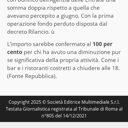
somma doppia rispetto a quella che
avevano percepito a giugno. Con la prima
operazione fondo perduto disposta dal
decreto Rilancio. ù
L’importo sarebbe confermato al
100 per
cento
per chi ha avuto una diminuzione pur
se significativa della propria attività. Come i
bar e i ristoranti costretti a chiudere alle 18.
(Fonte Repubblica).
Copyright 2025 © Società Editrice Multimediale S.r.l.
Testata Giornalistica registrata al Tribunale di Roma al
n°805 del 14/12/2021