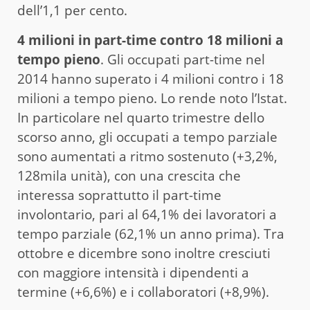
dell’1,1 per cento.
4 milioni in part-time contro 18 milioni a
tempo pieno
. Gli occupati part-time nel
2014 hanno superato i 4 milioni contro i 18
milioni a tempo pieno. Lo rende noto l’Istat.
In particolare nel quarto trimestre dello
scorso anno, gli occupati a tempo parziale
sono aumentati a ritmo sostenuto (+3,2%,
128mila unità), con una crescita che
interessa soprattutto il part-time
involontario, pari al 64,1% dei lavoratori a
tempo parziale (62,1% un anno prima). Tra
ottobre e dicembre sono inoltre cresciuti
con maggiore intensità i dipendenti a
termine (+6,6%) e i collaboratori (+8,9%).