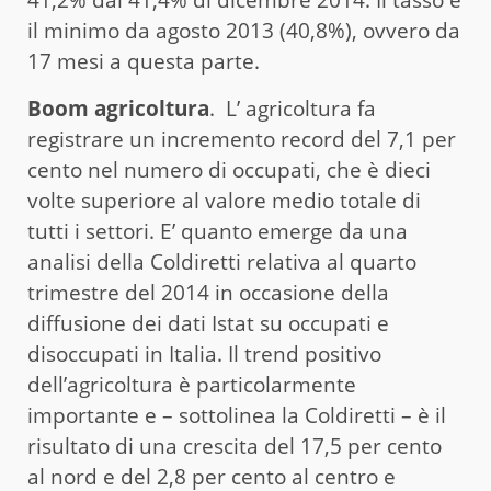
il minimo da agosto 2013 (40,8%), ovvero da
17 mesi a questa parte.
Boom agricoltura
. L’ agricoltura fa
registrare un incremento record del 7,1 per
cento nel numero di occupati, che è dieci
volte superiore al valore medio totale di
tutti i settori. E’ quanto emerge da una
analisi della Coldiretti relativa al quarto
trimestre del 2014 in occasione della
diffusione dei dati Istat su occupati e
disoccupati in Italia. Il trend positivo
dell’agricoltura è particolarmente
importante e – sottolinea la Coldiretti – è il
risultato di una crescita del 17,5 per cento
al nord e del 2,8 per cento al centro e