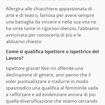
Allergica alle chiacchiere appassionata di
arte e di teatro, famosa per avere sempre
una battaglia da vincere e nella sua vita ne
ha vinte tante in rigoroso silenzio, l’abbiamo
avvicinata per conoscerla di più e le
abbiamo chiesto:
Come si qualifica Ispettore o Ispettrice del
Lavoro?
Ispettore grazie! Non mi offende una
declinazione di genere, anzi penso che il
voler puntualizzare e tradurre in modo
spasmodico una qualifica al femminile vada
a rafforzare e ad evidenziare ancora di più
quella diversificazione che stiamo cercando