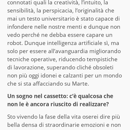
connotati quali la creatività, l’intuito, la
sensibilità, la perspicacia, l’originalità che
mai un testo universitario è stato capace di
infondere nelle nostre menti e dunque non
vedo perché ne debba essere capare un
robot. Dunque intelligenza artificiale sì, ma
solo per essere all’avanguardia migliorando
tecniche operative, riducendo tempistiche
di lavorazione, superando cliché obsoleti
non più oggi idonei e calzanti per un mondo
che si sta affacciando su Marte.
Un sogno nel cassetto: c’è qualcosa che
non le è ancora riuscito di realizzare?
Sto vivendo la fase della vita oserei dire più
bella densa di straordinarie emozioni e non