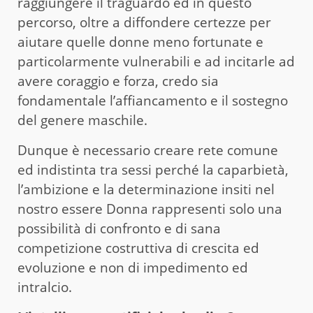
raggiungere il traguardo ed in questo
percorso, oltre a diffondere certezze per
aiutare quelle donne meno fortunate e
particolarmente vulnerabili e ad incitarle ad
avere coraggio e forza, credo sia
fondamentale l’affiancamento e il sostegno
del genere maschile.
Dunque è necessario creare rete comune
ed indistinta tra sessi perché la caparbietà,
l’ambizione e la determinazione insiti nel
nostro essere Donna rappresenti solo una
possibilità di confronto e di sana
competizione costruttiva di crescita ed
evoluzione e non di impedimento ed
intralcio.