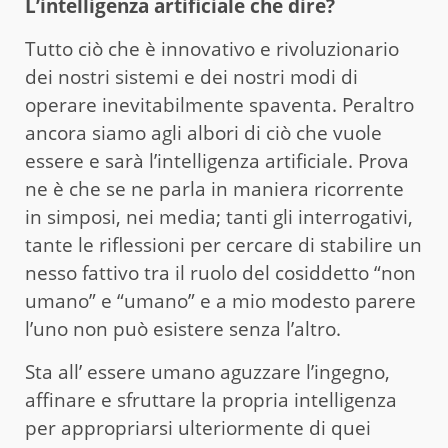
L’intelligenza artificiale che dire?
Tutto ciò che è innovativo e rivoluzionario
dei nostri sistemi e dei nostri modi di
operare inevitabilmente spaventa. Peraltro
ancora siamo agli albori di ciò che vuole
essere e sarà l’intelligenza artificiale. Prova
ne è che se ne parla in maniera ricorrente
in simposi, nei media; tanti gli interrogativi,
tante le riflessioni per cercare di stabilire un
nesso fattivo tra il ruolo del cosiddetto “non
umano” e “umano” e a mio modesto parere
l’uno non può esistere senza l’altro.
Sta all’ essere umano aguzzare l’ingegno,
affinare e sfruttare la propria intelligenza
per appropriarsi ulteriormente di quei