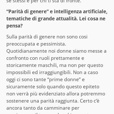
sé stessi e per chi ti sta di fronte.
“Parità di genere” e intelligenza artificiale,
tematiche di grande attualità. Lei cosa ne
pensa?
Sulla parità di genere non sono cosi
preoccupata e pessimista.
Quotidianamente noi donne siamo messe a
confronto con ruoli prettamente e
storicamente maschili, ma non per questo
impossibili ed irraggiungibili. Non a caso
oggi ci sono tante “prime donne” e
sicuramente solo quando questo epiteto
non verrà più evidenziato allora potremmo
sostenere una parità raggiunta. Certo c’è
ancora tanto da camminare per