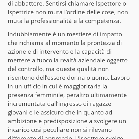
di abbattere. Sentirsi chiamare Ispettore o
Ispettrice non muta l’ordine delle cose, non
muta la professionalità e la competenza.
Indubbiamente è un mestiere di impatto
che richiama al momento la prontezza di
azione e di intervento e la capacità di
mettere a fuoco la realtà aziendale oggetto
del controllo, ma queste qualità non
risentono dell’essere donna o uomo. Lavoro
in un ufficio in cui è maggioritaria la
presenza femminile, peraltro ultimamente
incrementata dall’ingresso di ragazze
giovani e le assicuro che in quanto ad
ambizione e predisposizione a svolgere un
incarico cosi peculiare non si rilevano
differenze di approccio. L’ispettore svolge