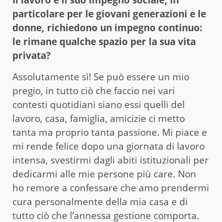
particolare per le giovani generazioni e le
donne, richiedono un impegno continuo:
le rimane qualche spazio per la sua vita
privata?
Assolutamente sì! Se può essere un mio
pregio, in tutto ciò che faccio nei vari
contesti quotidiani siano essi quelli del
lavoro, casa, famiglia, amicizie ci metto
tanta ma proprio tanta passione. Mi piace e
mi rende felice dopo una giornata di lavoro
intensa, svestirmi dagli abiti istituzionali per
dedicarmi alle mie persone più care. Non
ho remore a confessare che amo prendermi
cura personalmente della mia casa e di
tutto ciò che l’annessa gestione comporta.