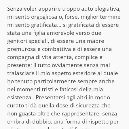
Senza voler apparire troppo auto elogiativa,
mi sento orgogliosa o, forse, miglior termine
mi sento gratificata… si gratificata di essere
stata una figlia amorevole verso due
genitori speciali, di essere una madre
premurosa e combattiva e di essere una
compagna di vita attenta, complice e
presente; il tutto ovviamente senza mai
tralasciare il mio aspetto esteriore al quale
ho tenuto particolarmente sempre anche
nei momenti tristi e faticosi della mia
esistenza. Presentarsi agli altri in modo
curato ti dà quella dose di sicurezza che
non guasta oltre che rappresentare, senza
ombra di dubbio, una forma di rispetto per