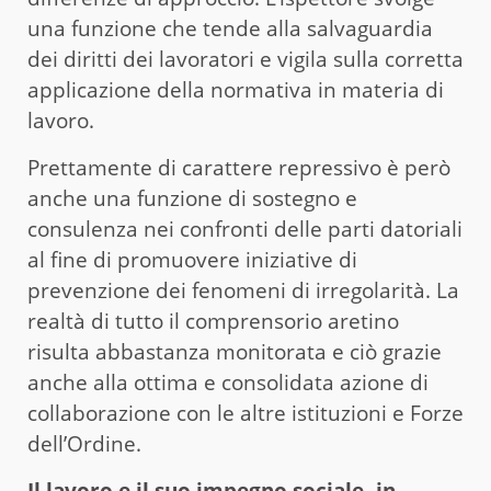
una funzione che tende alla salvaguardia
dei diritti dei lavoratori e vigila sulla corretta
applicazione della normativa in materia di
lavoro.
Prettamente di carattere repressivo è però
anche una funzione di sostegno e
consulenza nei confronti delle parti datoriali
al fine di promuovere iniziative di
prevenzione dei fenomeni di irregolarità. La
realtà di tutto il comprensorio aretino
risulta abbastanza monitorata e ciò grazie
anche alla ottima e consolidata azione di
collaborazione con le altre istituzioni e Forze
dell’Ordine.
Il lavoro e il suo impegno sociale, in