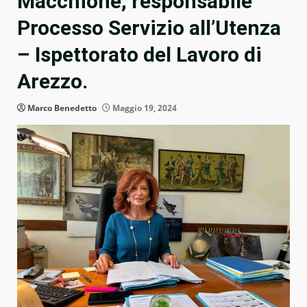
Macchione, responsabile
Processo Servizio all’Utenza
– Ispettorato del Lavoro di
Arezzo.
Marco Benedetto
Maggio 19, 2024