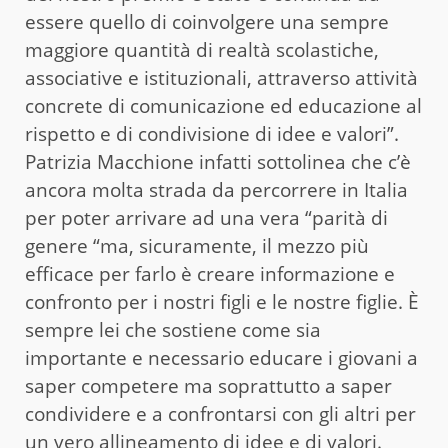
essere quello di coinvolgere una sempre
maggiore quantità di realtà scolastiche,
associative e istituzionali, attraverso attività
concrete di comunicazione ed educazione al
rispetto e di condivisione di idee e valori”.
Patrizia Macchione infatti sottolinea che c’è
ancora molta strada da percorrere in Italia
per poter arrivare ad una vera “parità di
genere “ma, sicuramente, il mezzo più
efficace per farlo è creare informazione e
confronto per i nostri figli e le nostre figlie. È
sempre lei che sostiene come sia
importante e necessario educare i giovani a
saper competere ma soprattutto a saper
condividere e a confrontarsi con gli altri per
un vero allineamento di idee e di valori.