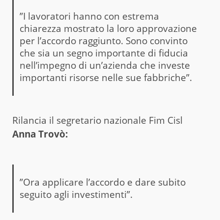
”I lavoratori hanno con estrema
chiarezza mostrato la loro approvazione
per l’accordo raggiunto. Sono convinto
che sia un segno importante di fiducia
nell’impegno di un’azienda che investe
importanti risorse nelle sue fabbriche”.
Rilancia il segretario nazionale Fim Cisl
Anna Trovò:
”Ora applicare l’accordo e dare subito
seguito agli investimenti”.