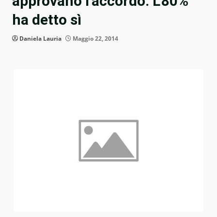
approvano l’accordo. L’80%
ha detto sì
Daniela Lauria
Maggio 22, 2014