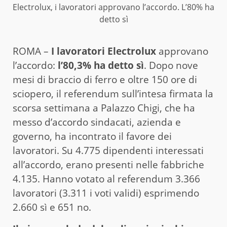
Electrolux, i lavoratori approvano l’accordo. L’80% ha
detto sì
ROMA –
I lavoratori Electrolux
approvano
l’accordo:
l’80,3% ha detto sì
. Dopo nove
mesi di braccio di ferro e oltre 150 ore di
sciopero, il referendum sull’intesa firmata la
scorsa settimana a Palazzo Chigi, che ha
messo d’accordo sindacati, azienda e
governo, ha incontrato il favore dei
lavoratori. Su 4.775 dipendenti interessati
all’accordo, erano presenti nelle fabbriche
4.135. Hanno votato al referendum 3.366
lavoratori (3.311 i voti validi) esprimendo
2.660 sì e 651 no.