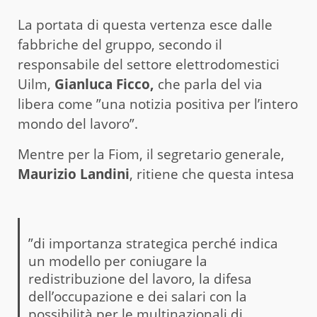
La portata di questa vertenza esce dalle
fabbriche del gruppo, secondo il
responsabile del settore elettrodomestici
Uilm,
Gianluca Ficco,
che parla del via
libera come ”una notizia positiva per l’intero
mondo del lavoro”.
Mentre per la Fiom, il segretario generale,
Maurizio Landini
, ritiene che questa intesa
”di importanza strategica perché indica
un modello per coniugare la
redistribuzione del lavoro, la difesa
dell’occupazione e dei salari con la
possibilità per le multinazionali di