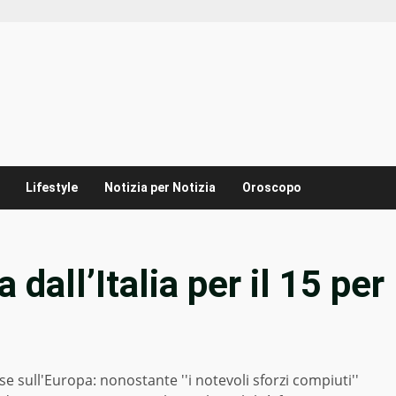
Lifestyle
Notizia per Notizia
Oroscopo
 dall’Italia per il 15 per
e sull'Europa: nonostante ''i notevoli sforzi compiuti''