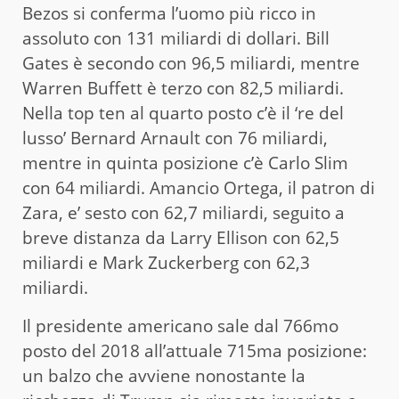
Bezos si conferma l’uomo più ricco in
assoluto con 131 miliardi di dollari. Bill
Gates è secondo con 96,5 miliardi, mentre
Warren Buffett è terzo con 82,5 miliardi.
Nella top ten al quarto posto c’è il ‘re del
lusso’ Bernard Arnault con 76 miliardi,
mentre in quinta posizione c’è Carlo Slim
con 64 miliardi. Amancio Ortega, il patron di
Zara, e’ sesto con 62,7 miliardi, seguito a
breve distanza da Larry Ellison con 62,5
miliardi e Mark Zuckerberg con 62,3
miliardi.
Il presidente americano sale dal 766mo
posto del 2018 all’attuale 715ma posizione:
un balzo che avviene nonostante la