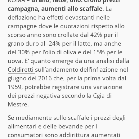
campagna, aumenti allo scaffale
. La
deflazione ha effetti devastanti nelle
campagne dove le quotazioni rispetto allo
scorso anno sono crollate dal 42% per il
grano duro al -24% per il latte, ma anche
del 30% per l’olio di oliva e del 15% per le
uova. E’ quanto emerge da una analisi della
Coldiretti
sull’andamento dell’inflazione nel
giugno del 2016 che, per la prima volta dal
1959, potrebbe registrare una variazione
dei prezzi negativa secondo la Cgia di
Mestre.
Se mediamente sullo scaffale i prezzi degli
alimentari e delle bevande per i
consumatori sono addirittura aumentati