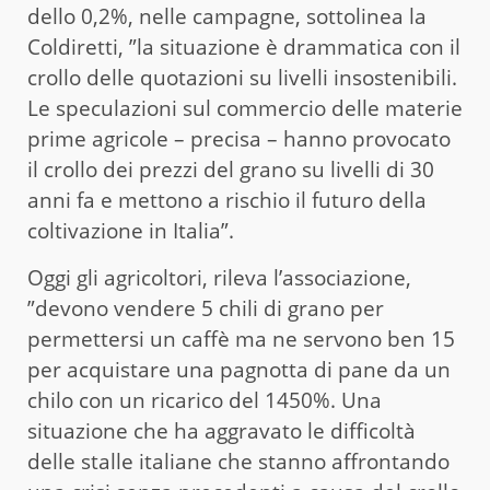
dello 0,2%, nelle campagne, sottolinea la
Coldiretti, ”la situazione è drammatica con il
crollo delle quotazioni su livelli insostenibili.
Le speculazioni sul commercio delle materie
prime agricole – precisa – hanno provocato
il crollo dei prezzi del grano su livelli di 30
anni fa e mettono a rischio il futuro della
coltivazione in Italia”.
Oggi gli agricoltori, rileva l’associazione,
”devono vendere 5 chili di grano per
permettersi un caffè ma ne servono ben 15
per acquistare una pagnotta di pane da un
chilo con un ricarico del 1450%. Una
situazione che ha aggravato le difficoltà
delle stalle italiane che stanno affrontando