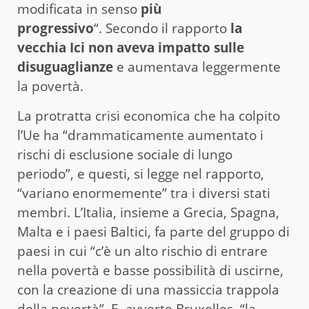
modificata in senso
più
progressivo
“. Secondo il rapporto
la
vecchia Ici non aveva impatto sulle
disuguaglianze
e aumentava leggermente
la povertà.
La protratta crisi economica che ha colpito
l’Ue ha “drammaticamente aumentato i
rischi di esclusione sociale di lungo
periodo”, e questi, si legge nel rapporto,
“variano enormemente” tra i diversi stati
membri. L’Italia, insieme a Grecia, Spagna,
Malta e i paesi Baltici, fa parte del gruppo di
paesi in cui “c’è un alto rischio di entrare
nella povertà e basse possibilità di uscirne,
con la creazione di una massiccia trappola