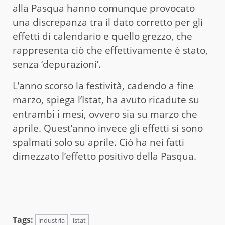
alla Pasqua hanno comunque provocato
una discrepanza tra il dato corretto per gli
effetti di calendario e quello grezzo, che
rappresenta ciò che effettivamente è stato,
senza ‘depurazioni’.
L’anno scorso la festività, cadendo a fine
marzo, spiega l’Istat, ha avuto ricadute su
entrambi i mesi, ovvero sia su marzo che
aprile. Quest’anno invece gli effetti si sono
spalmati solo su aprile. Ciò ha nei fatti
dimezzato l’effetto positivo della Pasqua.
Tags:
industria
istat