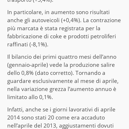
In particolare, in aumento sono risultati
anche gli autoveicoli (+0,4%). La contrazione
più marcata è stata registrata per la
fabbricazione di coke e prodotti petroliferi
raffinati (-8,1%).
Il bilancio dei primi quattro mesi dell’anno
(gennaio-aprile) vede la produzione salire
dello 0,8% (dato corretto). Tornando a
guardare esclusivamente al mese di aprile,
nella variazione grezza l’aumento annuo è
limitato allo 0,1%.
Infatti, anche se i giorni lavorativi di aprile
2014 sono stati 20 come era accaduto
nell’aprile del 2013, aggiustamenti dovuti