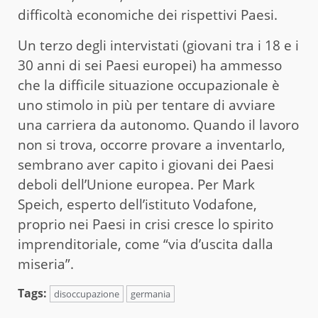
difficoltà economiche dei rispettivi Paesi.
Un terzo degli intervistati (giovani tra i 18 e i
30 anni di sei Paesi europei) ha ammesso
che la difficile situazione occupazionale è
uno stimolo in più per tentare di avviare
una carriera da autonomo. Quando il lavoro
non si trova, occorre provare a inventarlo,
sembrano aver capito i giovani dei Paesi
deboli dell’Unione europea. Per Mark
Speich, esperto dell’istituto Vodafone,
proprio nei Paesi in crisi cresce lo spirito
imprenditoriale, come “via d’uscita dalla
miseria”.
Tags:
disoccupazione
germania