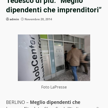
Tedesco di più: “Meglio
dipendenti che imprenditori”
admin
Novembre 20, 2014
Foto LaPresse
BERLINO –
Meglio dipendenti che