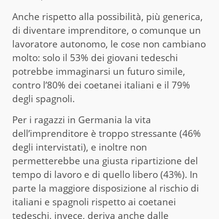
Anche rispetto alla possibilità, più generica,
di diventare imprenditore, o comunque un
lavoratore autonomo, le cose non cambiano
molto: solo il 53% dei giovani tedeschi
potrebbe immaginarsi un futuro simile,
contro l’80% dei coetanei italiani e il 79%
degli spagnoli.
Per i ragazzi in Germania la vita
dell’imprenditore è troppo stressante (46%
degli intervistati), e inoltre non
permetterebbe una giusta ripartizione del
tempo di lavoro e di quello libero (43%). In
parte la maggiore disposizione al rischio di
italiani e spagnoli rispetto ai coetanei
tedeschi, invece, deriva anche dalle