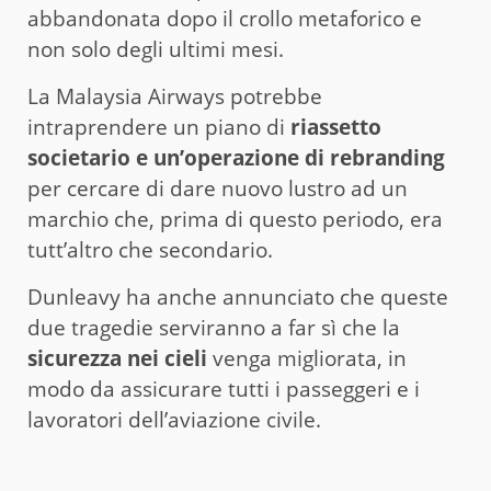
abbandonata dopo il crollo metaforico e
non solo degli ultimi mesi.
La Malaysia Airways potrebbe
intraprendere un piano di
riassetto
societario e un’operazione di rebranding
per cercare di dare nuovo lustro ad un
marchio che, prima di questo periodo, era
tutt’altro che secondario.
Dunleavy ha anche annunciato che queste
due tragedie serviranno a far sì che la
sicurezza nei cieli
venga migliorata, in
modo da assicurare tutti i passeggeri e i
lavoratori dell’aviazione civile.