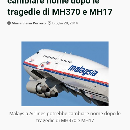
cambiare nome dopo le
tragedie di MH370 e MH17
Maria Elena Perrero
Luglio 29, 2014
Malaysia Airlines potrebbe cambiare nome dopo le
tragedie di MH370 e MH17