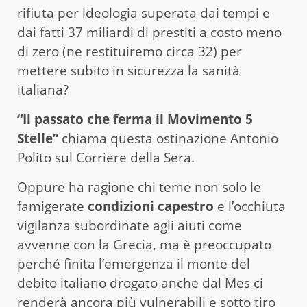
rifiuta per ideologia superata dai tempi e
dai fatti 37 miliardi di prestiti a costo meno
di zero (ne restituiremo circa 32) per
mettere subito in sicurezza la sanità
italiana?
“Il passato che ferma il Movimento 5
Stelle”
chiama questa ostinazione Antonio
Polito sul Corriere della Sera.
Oppure ha ragione chi teme non solo le
famigerate
condizioni capestro
e l’occhiuta
vigilanza subordinate agli aiuti come
avvenne con la Grecia, ma è preoccupato
perché finita l’emergenza il monte del
debito italiano drogato anche dal Mes ci
renderà ancora più vulnerabili e sotto tiro