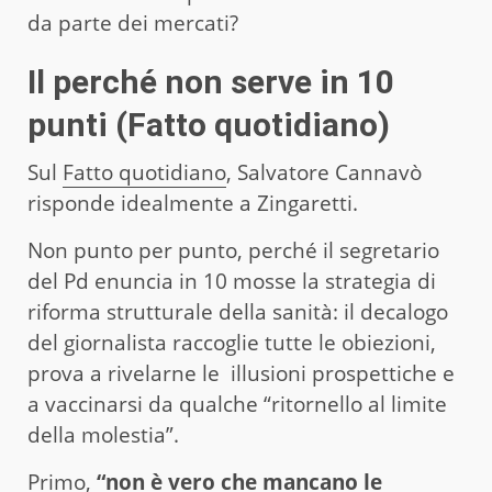
da parte dei mercati?
Il perché non serve in 10
punti (Fatto quotidiano)
Sul
Fatto quotidiano
, Salvatore Cannavò
risponde idealmente a Zingaretti.
Non punto per punto, perché il segretario
del Pd enuncia in 10 mosse la strategia di
riforma strutturale della sanità: il decalogo
del giornalista raccoglie tutte le obiezioni,
prova a rivelarne le illusioni prospettiche e
a vaccinarsi da qualche “ritornello al limite
della molestia”.
Primo,
“non è vero che mancano le