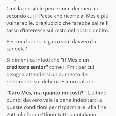
Cioè la possibile percezione dei mercati
secondo cui il Paese che ricorre al Mes è più
vulnerabile, pregiudizio che farebbe salire il
tasso d’interesse sul resto del nostro debito.
Per concludere, il gioco vale davvero la
candela?
Si dimentica infatti che
“il Mes è un
creditore senior”
come il Fmi: per cui
bisogna attendersi un aumento dei
rendimenti sul debito residuo italiano.
“Caro Mes, ma quanto mi costi?”
. L’ultimo
punto: davvero vale la pena indebitarci a
queste condizioni per risparmiare, alla fine,
260 mln l’anno? (fonti Fatto quotidiano,