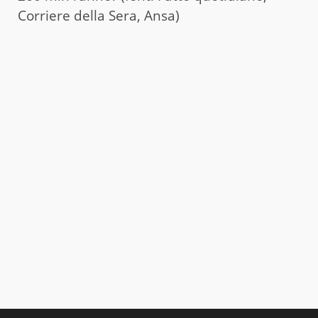
Corriere della Sera, Ansa)