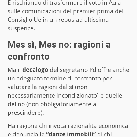
E rischiando di trasformare il voto in Aula
sulle comunicazioni del premier prima del
Consiglio Ue in un rebus ad altissima
suspence.
Mes sì, Mes no: ragioni a
confronto
Ma il
decalogo
del segretario Pd offre anche
un adeguato termine di confronto per
valutare le
ragioni del sì
(non
necessariamente incondizionato) e quelle
del no (non obbligatoriamente a
prescindere).
Ha ragione chi invoca razionalità economica
e denuncia le
“danze immobili”
di chi