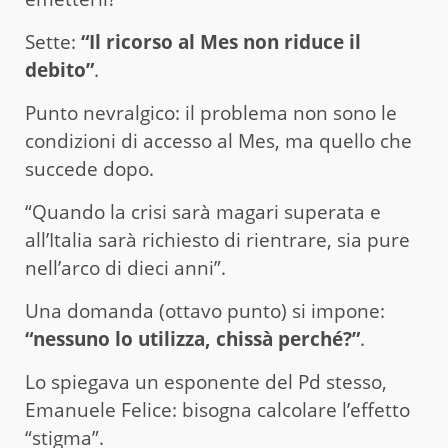
Sette:
“Il ricorso al Mes non riduce il
debito”
.
Punto nevralgico: il problema non sono le
condizioni di accesso al Mes, ma quello che
succede dopo.
“Quando la crisi sarà magari superata e
all’Italia sarà richiesto di rientrare, sia pure
nell’arco di dieci anni”.
Una domanda (ottavo punto) si impone:
“nessuno lo utilizza, chissà perché?”
.
Lo spiegava un esponente del Pd stesso,
Emanuele Felice: bisogna calcolare l’effetto
“stigma”.