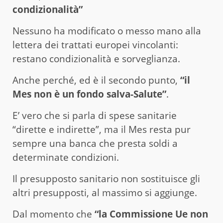
condizionalità”
Nessuno ha modificato o messo mano alla
lettera dei trattati europei vincolanti:
restano condizionalità e sorveglianza.
Anche perché, ed è il secondo punto,
“il
Mes non è un fondo salva-Salute”
.
E’ vero che si parla di spese sanitarie
“dirette e indirette”, ma il Mes resta pur
sempre una banca che presta soldi a
determinate condizioni.
Il presupposto sanitario non sostituisce gli
altri presupposti, al massimo si aggiunge.
Dal momento che
“la Commissione Ue non