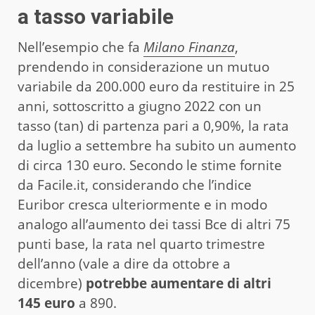
a tasso variabile
Nell’esempio che fa
Milano Finanza
,
prendendo in considerazione un mutuo
variabile da 200.000 euro da restituire in 25
anni, sottoscritto a giugno 2022 con un
tasso (tan) di partenza pari a 0,90%, la rata
da luglio a settembre ha subito un aumento
di circa 130 euro. Secondo le stime fornite
da Facile.it, considerando che l’indice
Euribor cresca ulteriormente e in modo
analogo all’aumento dei tassi Bce di altri 75
punti base, la rata nel quarto trimestre
dell’anno (vale a dire da ottobre a
dicembre)
potrebbe aumentare di altri
145 euro
a 890.