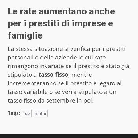
Le rate aumentano anche
per i prestiti di imprese e
famiglie
La stessa situazione si verifica per i prestiti
personali e delle aziende le cui rate
rimangono invariate se il prestito è stato già
stipulato a
tasso fisso
, mentre
incrementeranno se il prestito è legato al
tasso variabile o se verrà stipulato a un
tasso fisso da settembre in poi.
Tags:
bce
mutui