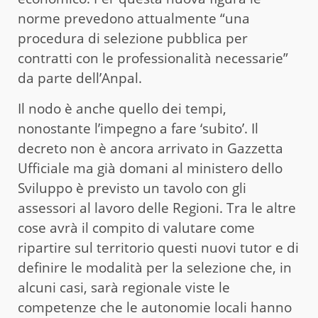
norme prevedono attualmente “una
procedura di selezione pubblica per
contratti con le professionalità necessarie”
da parte dell’Anpal.
Il nodo è anche quello dei tempi,
nonostante l’impegno a fare ‘subito’. Il
decreto non è ancora arrivato in Gazzetta
Ufficiale ma già domani al ministero dello
Sviluppo è previsto un tavolo con gli
assessori al lavoro delle Regioni. Tra le altre
cose avrà il compito di valutare come
ripartire sul territorio questi nuovi tutor e di
definire le modalità per la selezione che, in
alcuni casi, sarà regionale viste le
competenze che le autonomie locali hanno