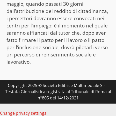
maggio, quando passati 30 giorni
dall’attribuzione del reddito di cittadinanza,
i percettori dovranno essere convocati nei
centri per l’impiego: è il momento nel quale
saranno affiancati dal tutor che, dopo aver
fatto firmare il patto per il lavoro o il patto
per l’inclusione sociale, dovrà pilotarli verso
un percorso di reinserimento sociale e
lavorativo.
Copyright 2025 © Società Editrice Multimediale S.r.l.
Testata Giornalistica registrata al Tribunale di Roma al
n°805 del 14/12/2021
Change privacy settings