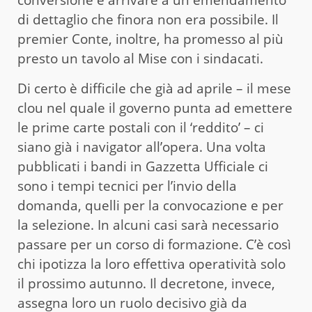
di dettaglio che finora non era possibile. Il
premier Conte, inoltre, ha promesso al più
presto un tavolo al Mise con i sindacati.
Di certo è difficile che già ad aprile – il mese
clou nel quale il governo punta ad emettere
le prime carte postali con il ‘reddito’ – ci
siano già i navigator all’opera. Una volta
pubblicati i bandi in Gazzetta Ufficiale ci
sono i tempi tecnici per l’invio della
domanda, quelli per la convocazione e per
la selezione. In alcuni casi sarà necessario
passare per un corso di formazione. C’è così
chi ipotizza la loro effettiva operatività solo
il prossimo autunno. Il decretone, invece,
assegna loro un ruolo decisivo già da