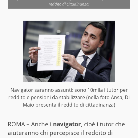
reddito di cittadinanza)
Navigator saranno assunti: sono 10mila i tutor per
reddito e pensioni da stabilizzare (nella foto Ansa, Di
Maio presenta il reddito di cittadinanza)
ROMA – Anche i
navigator
, cioè i tutor che
aiuteranno chi percepisce il reddito di