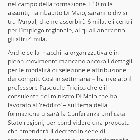
nel campo della formazione. I 10 mila
assunti, ha ribadito Di Maio, saranno divisi
tra l’Anpal, che ne assorbirà 6 mila, e i centri
per l’impiego regionale, ai quali andranno
gli altri 4 mila.
Anche se la macchina organizzativa è in
pieno movimento mancano ancora i dettagli
per le modalità di selezione e attribuzione
dei compiti. Così in settimana – ha rivelato il
professore Pasquale Tridico che è il
consulente del ministro Di Maio che ha
lavorato al ‘reddito’ – sul tema della
formazione ci sarà la Conferenza unificata
Stato regioni, per condividere una proposta
che emenderà il decreto in sede di
conversione e arrivare a un emendamento