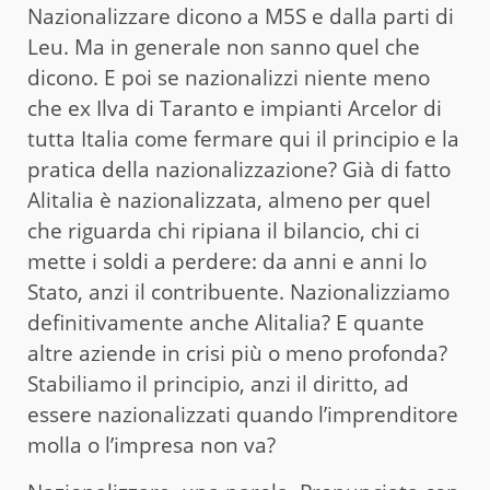
Nazionalizzare dicono a M5S e dalla parti di
Leu. Ma in generale non sanno quel che
dicono. E poi se nazionalizzi niente meno
che ex Ilva di Taranto e impianti Arcelor di
tutta Italia come fermare qui il principio e la
pratica della nazionalizzazione? Già di fatto
Alitalia è nazionalizzata, almeno per quel
che riguarda chi ripiana il bilancio, chi ci
mette i soldi a perdere: da anni e anni lo
Stato, anzi il contribuente. Nazionalizziamo
definitivamente anche Alitalia? E quante
altre aziende in crisi più o meno profonda?
Stabiliamo il principio, anzi il diritto, ad
essere nazionalizzati quando l’imprenditore
molla o l’impresa non va?