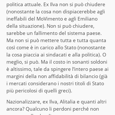
politica attuale. Ex Ilva non si può chiudere
(nonostante la cosa non dispiacerebbe agli
ineffabili del MoVimento e agli Emiliano
della situazione). Non si può chiudere,
sarebbe un fallimento del sistema paese.
Ma non si può mettere tutta e tutta quanta
così come è in carico allo Stato (nonostante
la cosa piaccia ai sindacati e alla politica). O
meglio, si può. Ma il costo in sonanti soldoni
è altissimo, tale da spingere l’intero paese ai
margini della non affidabilità di bilancio (già
i mercati considerano i nostri titoli di Stato
più pericolosi di quelli greci).
Nazionalizzare, ex Ilva, Alitalia e quanti altri
ancora? Qualcuno li perdoni perché non