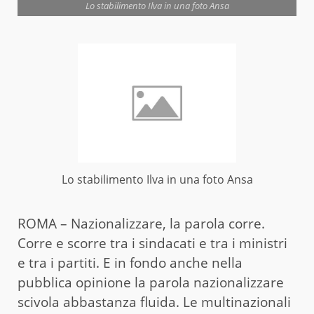
Lo stabilimento Ilva in una foto Ansa
Lo stabilimento Ilva in una foto Ansa
ROMA – Nazionalizzare, la parola corre.
Corre e scorre tra i sindacati e tra i ministri
e tra i partiti. E in fondo anche nella
pubblica opinione la parola nazionalizzare
scivola abbastanza fluida. Le multinazionali