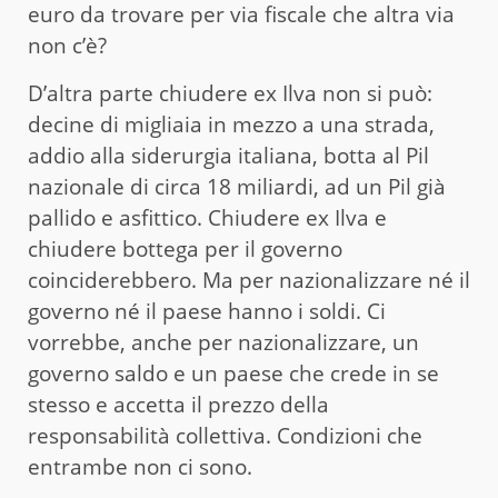
euro da trovare per via fiscale che altra via
non c’è?
D’altra parte chiudere ex Ilva non si può:
decine di migliaia in mezzo a una strada,
addio alla siderurgia italiana, botta al Pil
nazionale di circa 18 miliardi, ad un Pil già
pallido e asfittico. Chiudere ex Ilva e
chiudere bottega per il governo
coinciderebbero. Ma per nazionalizzare né il
governo né il paese hanno i soldi. Ci
vorrebbe, anche per nazionalizzare, un
governo saldo e un paese che crede in se
stesso e accetta il prezzo della
responsabilità collettiva. Condizioni che
entrambe non ci sono.