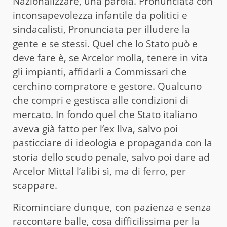
Nazionalizzare, una parola. Pronunciata con
inconsapevolezza infantile da politici e
sindacalisti, Pronunciata per illudere la
gente e se stessi. Quel che lo Stato può e
deve fare è, se Arcelor molla, tenere in vita
gli impianti, affidarli a Commissari che
cerchino compratore e gestore. Qualcuno
che compri e gestisca alle condizioni di
mercato. In fondo quel che Stato italiano
aveva già fatto per l’ex Ilva, salvo poi
pasticciare di ideologia e propaganda con la
storia dello scudo penale, salvo poi dare ad
Arcelor Mittal l’alibi sì, ma di ferro, per
scappare.
Ricominciare dunque, con pazienza e senza
raccontare balle, cosa difficilissima per la