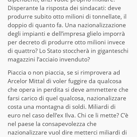
Disperante la risposta dei sindacati: deve
produrre subito otto milioni di tonnellate, il
doppio di quanto fa. Una nazionalizzazione
degli impianti e dell’impresa glielo imporrà
per decreto di produrre otto milioni invece
di quattro? Lo Stato stoccherà in giganteschi
magazzini l’acciaio invenduto?
Piaccia o non piaccia, se si rimprovera ad
Arcelor Mittal di voler fuggire da qualcosa
che opera in perdita si deve ammettere che
farsi carico di quel qualcosa, nazionalizzare
costa una montagna di soldi. Miliardi di
euro nel caso dell’ex Ilva. Chi ce li mette? C’è
nel paese la consapevolezza che
nazionalizzare vuol dire metterci miliardi di