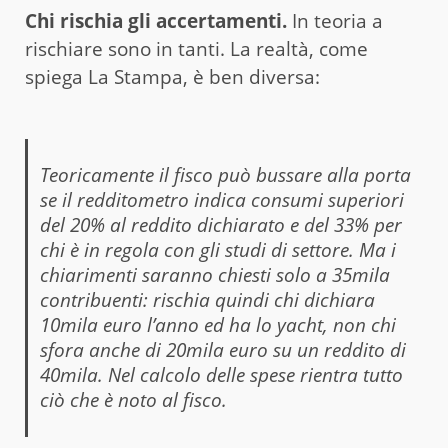
Chi rischia gli accertamenti.
In teoria a
rischiare sono in tanti. La realtà, come
spiega La Stampa, è ben diversa:
Teoricamente il fisco può bussare alla porta
se il redditometro indica consumi superiori
del 20% al reddito dichiarato e del 33% per
chi è in regola con gli studi di settore. Ma i
chiarimenti saranno chiesti solo a 35mila
contribuenti: rischia quindi chi dichiara
10mila euro l’anno ed ha lo yacht, non chi
sfora anche di 20mila euro su un reddito di
40mila. Nel calcolo delle spese rientra tutto
ciò che è noto al fisco.