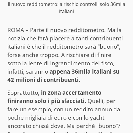
Il nuovo redditometro: a rischio controlli solo 36mila
italiani
ROMA – Parte il
nuovo redditometro
. Ma la
notizia che farà piacere a tanti contribuenti
italiani è che il redditometro sarà “buono”,
forse anche troppo. A rischiare di finire
sotto la lente di ingrandimento del fisco,
infatti, saranno
appena 36mila italiani su
42 milioni di contribuenti.
Soprattutto,
in zona accertamento
finiranno solo i più sfacciati.
Quelli, per
fare un esempio, con un reddito annuo da
poche migliaia di euro e con lo yacht
ancorato chissà dove. Ma perché “buono”?