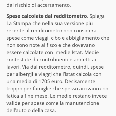
dal rischio di accertamento.
Spese calcolate dal redditometro
. Spiega
La Stampa che nella sua versione più
recente il redditometro non considera
spese come viaggi, cibo e abbigliamento che
non sono note al fisco e che dovevano
essere calcolate con medie Istat. Medie
contestate da contribuenti e addetti ai
lavori. Via dal redditometro, quindi, spese
per albergji e viaggi che l’Istat calcola con
una media di 1705 euro. Decisamente
troppo per famiglie che spesso arrivano con
fatica a fine mese. Le medie restano invece
valide per spese come la manutenzione
dell’auto o della casa.