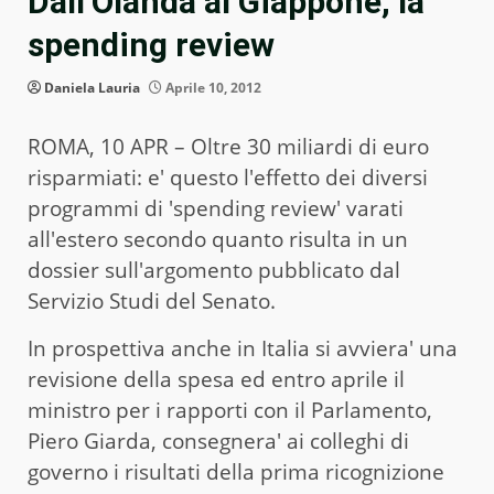
Dall’Olanda al Giappone, la
spending review
Daniela Lauria
Aprile 10, 2012
ROMA, 10 APR – Oltre 30 miliardi di euro
risparmiati: e' questo l'effetto dei diversi
programmi di 'spending review' varati
all'estero secondo quanto risulta in un
dossier sull'argomento pubblicato dal
Servizio Studi del Senato.
In prospettiva anche in Italia si avviera' una
revisione della spesa ed entro aprile il
ministro per i rapporti con il Parlamento,
Piero Giarda, consegnera' ai colleghi di
governo i risultati della prima ricognizione