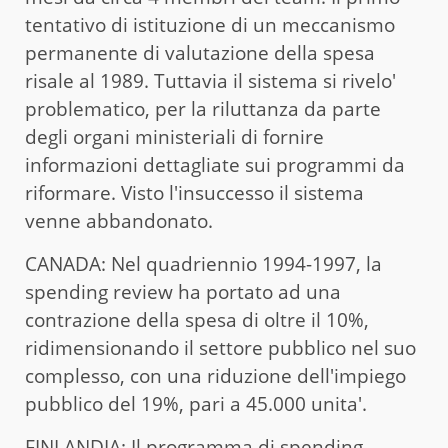
tentativo di istituzione di un meccanismo
permanente di valutazione della spesa
risale al 1989. Tuttavia il sistema si rivelo'
problematico, per la riluttanza da parte
degli organi ministeriali di fornire
informazioni dettagliate sui programmi da
riformare. Visto l'insuccesso il sistema
venne abbandonato.
CANADA: Nel quadriennio 1994-1997, la
spending review ha portato ad una
contrazione della spesa di oltre il 10%,
ridimensionando il settore pubblico nel suo
complesso, con una riduzione dell'impiego
pubblico del 19%, pari a 45.000 unita'.
FINLANDIA: Il programma di spending