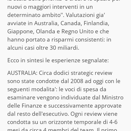
nuovi o maggiori interventi in un
determinato ambito''. Valutazioni gia'
avviate in Australia, Canada, Finlandia,
Giappone, Olanda e Regno Unito e che
hanno portato a risparmi consistenti: in
alcuni casi oltre 30 miliardi.
Ecco in sintesi le esperienze segnalate:
AUSTRALIA: Circa dodici strategic review
sono state condotte dal 2008 ad oggi con le
seguenti modalita': le voci di spesa da
esaminare vengono individuate dal Ministro
delle Finanze e successivamente approvate
dal resto dell'esecutivo. Ogni review viene
condotta su un orizzonte temporale di 4-6
mesi da circa 4 membri del team. Il primo