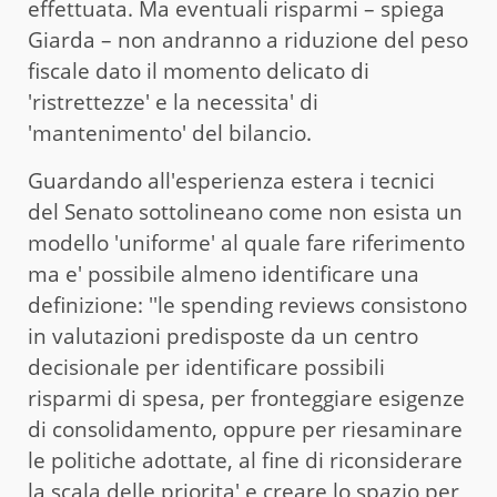
effettuata. Ma eventuali risparmi – spiega
Giarda – non andranno a riduzione del peso
fiscale dato il momento delicato di
'ristrettezze' e la necessita' di
'mantenimento' del bilancio.
Guardando all'esperienza estera i tecnici
del Senato sottolineano come non esista un
modello 'uniforme' al quale fare riferimento
ma e' possibile almeno identificare una
definizione: ''le spending reviews consistono
in valutazioni predisposte da un centro
decisionale per identificare possibili
risparmi di spesa, per fronteggiare esigenze
di consolidamento, oppure per riesaminare
le politiche adottate, al fine di riconsiderare
la scala delle priorita' e creare lo spazio per