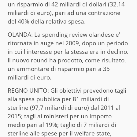
un risparmio di 42 miliardi di dollari (32,14
miliardi di euro), pari ad una contrazione
del 40% della relativa spesa.
OLANDA: La spending review olandese e'
ritornata in auge nel 2009, dopo un periodo
in cui l'interesse per la stessa era in declino.
Il nuovo round ha prodotto, come risultato,
un ammontare di risparmio pari a 35
miliardi di euro.
REGNO UNITO: Gli obiettivi prevedono tagli
alla spesa pubblica per 81 miliardi di
sterline (97,7 miliardi di euro) dal 2011 al
2015; tagli ai ministeri per un importo
medio pari al 19%; taglio di 7 miliardi di
sterline alle spese per il welfare state,