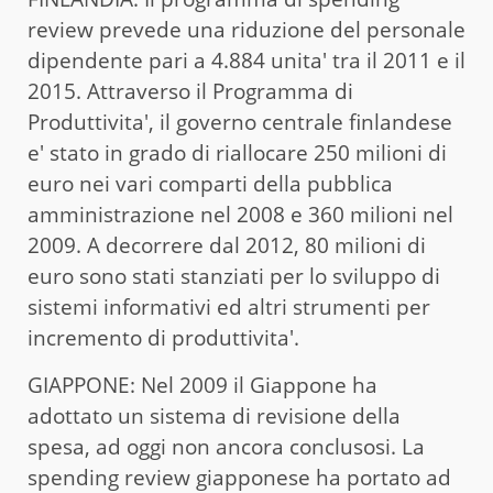
review prevede una riduzione del personale
dipendente pari a 4.884 unita' tra il 2011 e il
2015. Attraverso il Programma di
Produttivita', il governo centrale finlandese
e' stato in grado di riallocare 250 milioni di
euro nei vari comparti della pubblica
amministrazione nel 2008 e 360 milioni nel
2009. A decorrere dal 2012, 80 milioni di
euro sono stati stanziati per lo sviluppo di
sistemi informativi ed altri strumenti per
incremento di produttivita'.
GIAPPONE: Nel 2009 il Giappone ha
adottato un sistema di revisione della
spesa, ad oggi non ancora conclusosi. La
spending review giapponese ha portato ad