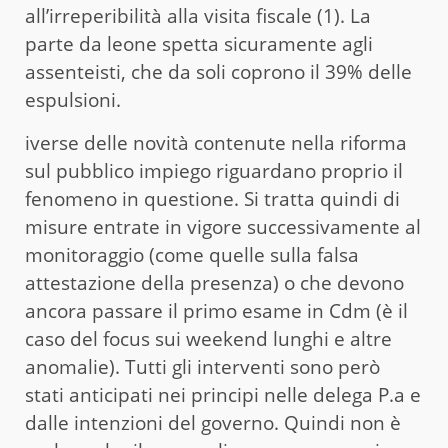
all’irreperibilità alla visita fiscale (1). La
parte da leone spetta sicuramente agli
assenteisti, che da soli coprono il 39% delle
espulsioni.
iverse delle novità contenute nella riforma
sul pubblico impiego riguardano proprio il
fenomeno in questione. Si tratta quindi di
misure entrate in vigore successivamente al
monitoraggio (come quelle sulla falsa
attestazione della presenza) o che devono
ancora passare il primo esame in Cdm (è il
caso del focus sui weekend lunghi e altre
anomalie). Tutti gli interventi sono però
stati anticipati nei principi nelle delega P.a e
dalle intenzioni del governo. Quindi non è