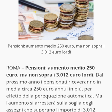
Pensioni: aumento medio 250 euro, ma non sopra i
3.012 euro lordi
ROMA –
Pensioni: aumento medio 250
euro, ma non sopra i 3.012 euro lordi
. Dal
prossimo anno i
pensionati
riceveranno in
media circa 250 euro annui in più, per
effetto della perequazione automatica. Ma
l’aumento si arresterà sulla soglia degli
assegni che superano l’importo di 3.012