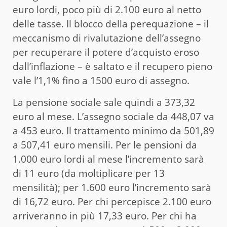
euro lordi, poco più di 2.100 euro al netto
delle tasse. Il blocco della perequazione – il
meccanismo di rivalutazione dell’assegno
per recuperare il potere d’acquisto eroso
dall’inflazione – è saltato e il recupero pieno
vale l’1,1% fino a 1500 euro di assegno.
La pensione sociale sale quindi a 373,32
euro al mese. L’assegno sociale da 448,07 va
a 453 euro. Il trattamento minimo da 501,89
a 507,41 euro mensili. Per le pensioni da
1.000 euro lordi al mese l’incremento sarà
di 11 euro (da moltiplicare per 13
mensilità); per 1.600 euro l’incremento sarà
di 16,72 euro. Per chi percepisce 2.100 euro
arriveranno in più 17,33 euro. Per chi ha