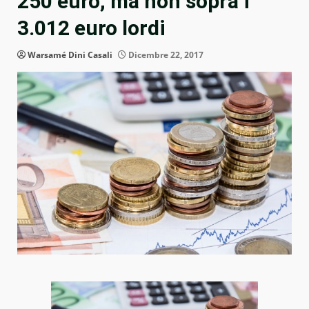
250 euro, ma non sopra i
3.012 euro lordi
Warsamé Dini Casali
Dicembre 22, 2017