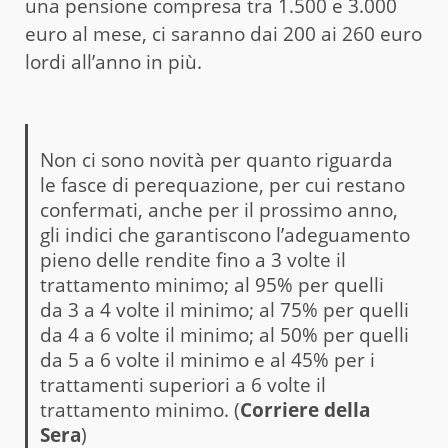
una pensione compresa tra 1.500 e 3.000
euro al mese, ci saranno dai 200 ai 260 euro
lordi all’anno in più.
Non ci sono novità per quanto riguarda
le fasce di perequazione, per cui restano
confermati, anche per il prossimo anno,
gli indici che garantiscono l’adeguamento
pieno delle rendite fino a 3 volte il
trattamento minimo; al 95% per quelli
da 3 a 4 volte il minimo; al 75% per quelli
da 4 a 6 volte il minimo; al 50% per quelli
da 5 a 6 volte il minimo e al 45% per i
trattamenti superiori a 6 volte il
trattamento minimo. (
Corriere della
Sera
)