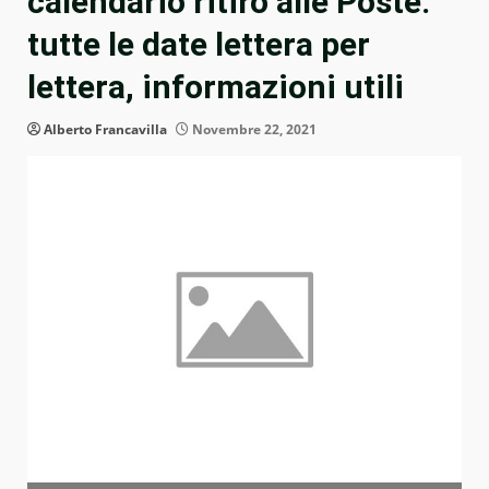
calendario ritiro alle Poste:
tutte le date lettera per
lettera, informazioni utili
Alberto Francavilla
Novembre 22, 2021