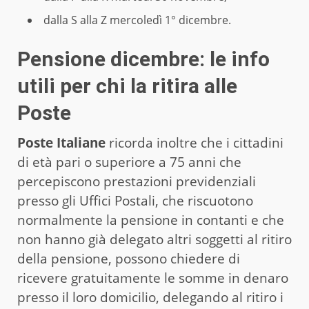
dalla S alla Z mercoledì 1° dicembre.
Pensione dicembre: le info
utili per chi la ritira alle
Poste
Poste Italiane
ricorda inoltre che i cittadini
di età pari o superiore a 75 anni che
percepiscono prestazioni previdenziali
presso gli Uffici Postali, che riscuotono
normalmente la pensione in contanti e che
non hanno già delegato altri soggetti al ritiro
della pensione, possono chiedere di
ricevere gratuitamente le somme in denaro
presso il loro domicilio, delegando al ritiro i