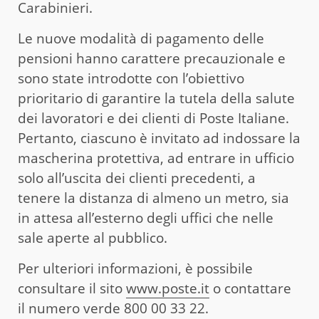
Carabinieri.
Le nuove modalità di pagamento delle
pensioni hanno carattere precauzionale e
sono state introdotte con l’obiettivo
prioritario di garantire la tutela della salute
dei lavoratori e dei clienti di Poste Italiane.
Pertanto, ciascuno è invitato ad indossare la
mascherina protettiva, ad entrare in ufficio
solo all’uscita dei clienti precedenti, a
tenere la distanza di almeno un metro, sia
in attesa all’esterno degli uffici che nelle
sale aperte al pubblico.
Per ulteriori informazioni, è possibile
consultare il sito
www.poste.it
o contattare
il numero verde 800 00 33 22.