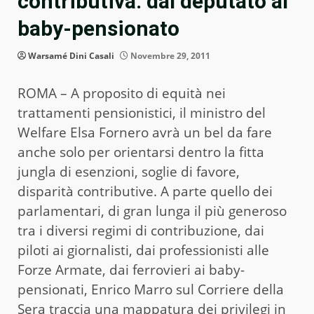
contributiva: dal deputato al
baby-pensionato
Warsamé Dini Casali
Novembre 29, 2011
ROMA – A proposito di equità nei
trattamenti pensionistici, il ministro del
Welfare Elsa Fornero avrà un bel da fare
anche solo per orientarsi dentro la fitta
jungla di esenzioni, soglie di favore,
disparità contributive. A parte quello dei
parlamentari, di gran lunga il più generoso
tra i diversi regimi di contribuzione, dai
piloti ai giornalisti, dai professionisti alle
Forze Armate, dai ferrovieri ai baby-
pensionati, Enrico Marro sul Corriere della
Sera traccia una mappatura dei privilegi in