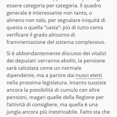
essere categoria per categoria. Il quadro
generale è interessante non tanto, o
almeno non solo, per segnalare iniquità di
questa o quella “casta”: più di tutto conta
verificare il grado altissimo di
frammentazione del sistema complessivo.
Si è abbondantemente discusso dei vitalizi
dei deputati: verranno aboliti, la pensione
sarà calcolata come un normale
dipendente, ma a partire dai
nuovi eletti
nella prossima legislatura. Intanto sussiste
ancora la possibilità di cumulo con altre
pensioni, magari quelle della Regione per
l’attività di consigliere, ma quella è una
jungla ancora più inestricabile. Fatto sta che