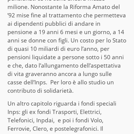
milione. Nonostante la Riforma Amato del
’92 mise fine al trattamento che permetteva
ai dipendenti pubblici di andare in
pensione a 19 anni 6 mesi e un giorno, a 14
anni se donne con figli. Un costo per lo Stato
di quasi 10 miliardi di euro l’anno, per
pensioni liquidate a persone sotto i 50 anni
e che, dato l’allungamento dell’aspettativa
di vita graveranno ancora a lungo sulle
casse dell’Inps. Per loro è allo studio un
contributo di solidarietà.
Un altro capitolo riguarda i fondi speciali
Inps: gli ex fondi Trasporti, Elettrici,
Telefonici, Inpdai, e poi i fondi Volo,
Ferrovie, Clero, e postelegrafonici. Il