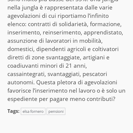
nella jungla è rappresentata dalle varie
agevolazioni di cui riportiamo l’infinito
elenco: contratti di solidarietà, formazione,
inserimento, reinserimento, apprendistato,
assunzione di lavoratori in mobilità,
domestici, dipendenti agricoli e coltivatori
diretti di zone svantaggiate, artigiani e
coadiuvanti minori di 21 anni,
cassaintegrati, svantaggiati, pescatori
autonomi. Questa pletora di agevolazioni
favorisce l’inserimento nel lavoro o è solo un
espediente per pagare meno contributi?
Tags:
elsa fornero
pensioni